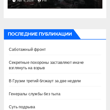
АВГ 6, 2026
РМ
ПОСЛЕДНИЕ ПУБЛИКАЦИИ
Саботажный фронт
Секретные похороны заставляют иначе
взглянуть на взрыв
В Грузии третий блэкаут за две недели
Генералы службы без тыла
Суть подрыва