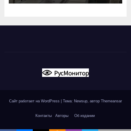
Сайт работает на WordPress
|
Тема: Newsup, автор
Themeansar
Контакты
Авторы
Об издании