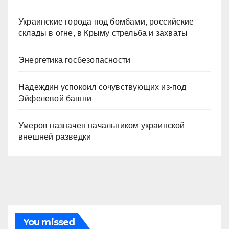
Украинские города под бомбами, российские
склады в огне, в Крыму стрельба и захваты
Энергетика госбезопасности
Надеждин успокоил сочувствующих из-под
Эйфелевой башни
Умеров назначен начальником украинской
внешней разведки
You missed