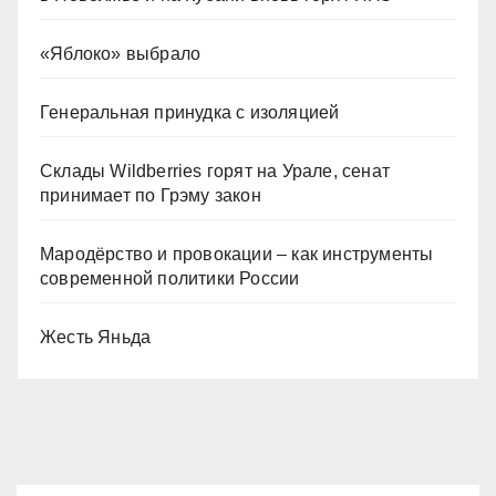
«Яблоко» выбрало
Генеральная принудка с изоляцией
Склады Wildberries горят на Урале, сенат
принимает по Грэму закон
Мародёрство и провокации – как инструменты
современной политики России
Жесть Яньда