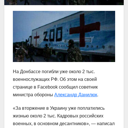
На Донбассе погибли уже около 2 тыс.
военнослужащих РФ. Об этом на своей
странице в Facebook сообщил советник
министра обороны
Александр Данилюк
.
«За вторжение в Украину уже поплатились
жизнью около 2 тыс. Кадровых российских
военных, в основном десантников», — написал