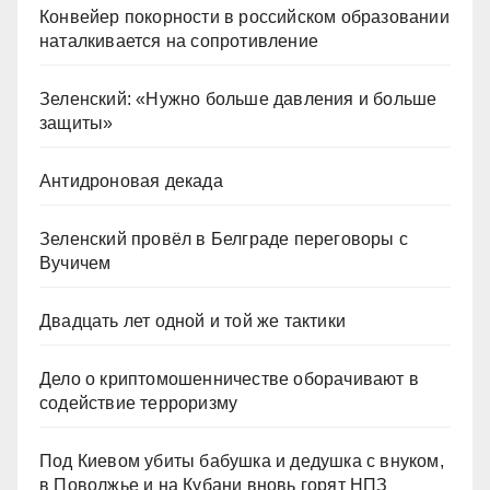
Конвейер покорности в российском образовании
наталкивается на сопротивление
Зеленский: «Нужно больше давления и больше
защиты»
Антидроновая декада
Зеленский провёл в Белграде переговоры с
Вучичем
Двадцать лет одной и той же тактики
Дело о криптомошенничестве оборачивают в
содействие терроризму
Под Киевом убиты бабушка и дедушка с внуком,
в Поволжье и на Кубани вновь горят НПЗ