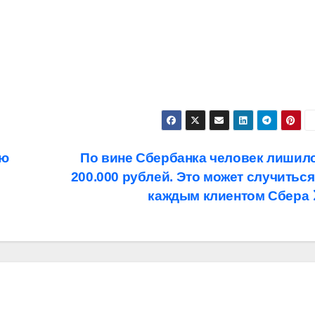
ую
По вине Сбербанка человек лишил
200.000 рублей. Это может случиться
каждым клиентом Сбера