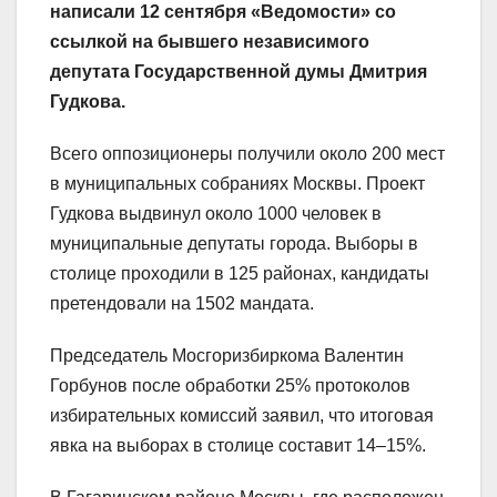
написали 12 сентября «Ведомости» со
ссылкой на бывшего независимого
депутата Государственной думы Дмитрия
Гудкова.
Всего оппозиционеры получили около 200 мест
в муниципальных собраниях Москвы. Проект
Гудкова выдвинул около 1000 человек в
муниципальные депутаты города. Выборы в
столице проходили в 125 районах, кандидаты
претендовали на 1502 мандата.
Председатель Мосгоризбиркома Валентин
Горбунов после обработки 25% протоколов
избирательных комиссий заявил, что итоговая
явка на выборах в столице составит 14–15%.