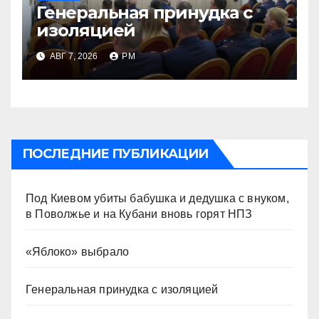
Генеральная принудка с
изоляцией
АВГ 7, 2026
РМ
ПОСЛЕДНИЕ ПУБЛИКАЦИИ
Под Киевом убиты бабушка и дедушка с внуком,
в Поволжье и на Кубани вновь горят НПЗ
«Яблоко» выбрало
Генеральная принудка с изоляцией