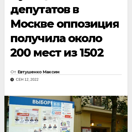
депутатов в
Москве оппозиция
получила около
200 мест из 1502
От
Евтушенко Максим
СЕН 12, 2022