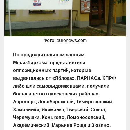
Фото: euronews.com
По предварительным данным
Мосизбиркома, представители
оппозиционных партий, которые
выдвигались от «Яблока», ПАРНАСа, КПРФ
либо шли самовыдвиженцами, получили
большинство в московских районах
Аэропорт, Левобережный, Тимирязевский,
Хамовники, Якиманка, Тверской, Сокол,
Черемушки, Коньково, Ломоносовский,
Академический, Марьина Роща и Зюзино,