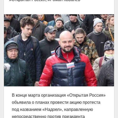
В конце марта организация «Открытая Россия»
объявила о планах провести акцию протеста
под названием «Надоел», направленную
непосредственно против президента