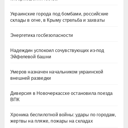
Украинские города под бомбами, российские
склады в огне, в Крыму стрельба и захваты
Энергетика госбезопасности
Надеждин успокоил сочувствующих из-под
Эйфелевой башни
Умеров назначен начальником украинской
внешней разведки
Диверсия в Новочеркасске остановила поезда
ВПК
Хроника беспилотной войны: удары по городам,
жертвы на пляже, пожары на складах