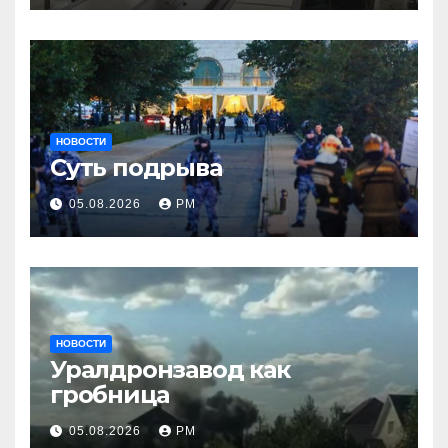
НОВОСТИ
Суть подрыва
05.08.2026
РМ
НОВОСТИ
Уралдронзавод как
гробница
05.08.2026
РМ