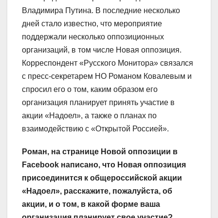
Владимира Путина. В последние несколько
дней стало известно, что мероприятие
поддержали несколько оппозиционных
организаций, в том числе Новая оппозиция.
Корреспондент «Русского Монитора» связался
с пресс-секретарем НО Романом Ковалевым и
спросил его о том, каким образом его
организация планирует принять участие в
акции «Надоел», а также о планах по
взаимодействию с «Открытой Россией».
Роман, на странице Новой оппозиции в
Facebook
написано, что Новая оппозиция
присоединится к общероссийской акции
«Надоел», расскажите, пожалуйста, об
акции, и о том, в какой форме ваша
организация планирует свое участие?