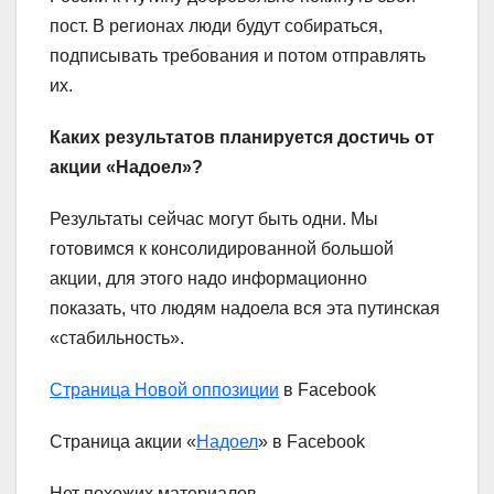
пост. В регионах люди будут собираться,
подписывать требования и потом отправлять
их.
Каких результатов планируется достичь от
акции «Надоел»?
Результаты сейчас могут быть одни. Мы
готовимся к консолидированной большой
акции, для этого надо информационно
показать, что людям надоела вся эта путинская
«стабильность».
Страница Новой оппозиции
в Facebook
Страница акции «
Надоел
» в Facebook
Нет похожих материалов