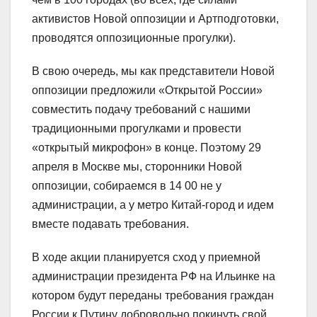
активистов Новой оппозиции и Артподготовки,
проводятся оппозиционные прогулки).
В свою очередь, мы как представители Новой
оппозиции предложили «Открытой России»
совместить подачу требований с нашими
традиционными прогулками и провести
«открытый микрофон» в конце. Поэтому 29
апреля в Москве мы, сторонники Новой
оппозиции, собираемся в 14 00 не у
администрации, а у метро Китай-город и идем
вместе подавать требования.
В ходе акции планируется сход у приемной
администрации президента РФ на Ильинке на
котором будут переданы требования граждан
России к Путину добровольно покинуть свой