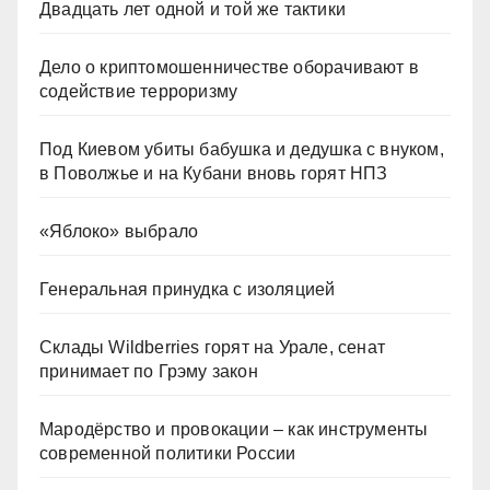
Двадцать лет одной и той же тактики
Дело о криптомошенничестве оборачивают в
содействие терроризму
Под Киевом убиты бабушка и дедушка с внуком,
в Поволжье и на Кубани вновь горят НПЗ
«Яблоко» выбрало
Генеральная принудка с изоляцией
Склады Wildberries горят на Урале, сенат
принимает по Грэму закон
Мародёрство и провокации – как инструменты
современной политики России