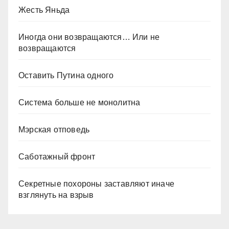
Жесть Яньда
Иногда они возвращаются… Или не
возвращаются
Оставить Путина одного
Система больше не монолитна
Мэрская отповедь
Саботажный фронт
Секретные похороны заставляют иначе
взглянуть на взрыв