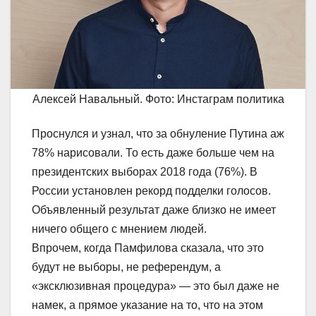
Алексей Навальный. Фото: Инстаграм политика
Проснулся и узнал, что за обнуление Путина аж
78% нарисовали. То есть даже больше чем на
президентских выборах 2018 года (76%). В
России установлен рекорд подделки голосов.
Объявленный результат даже близко не имеет
ничего общего с мнением людей.
Впрочем, когда Памфилова сказала, что это
будут не выборы, не референдум, а
«эксклюзивная процедура» — это был даже не
намек, а прямое указание на то, что на этом