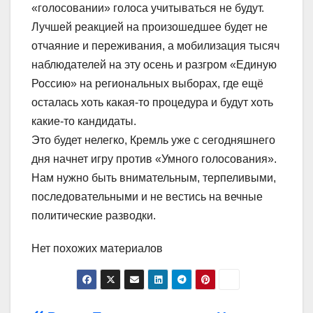
«голосовании» голоса учитываться не будут.
Лучшей реакцией на произошедшее будет не
отчаяние и переживания, а мобилизация тысяч
наблюдателей на эту осень и разгром «Единую
Россию» на региональных выборах, где ещё
осталась хоть какая-то процедура и будут хоть
какие-то кандидаты.
Это будет нелегко, Кремль уже с сегодняшнего
дня начнет игру против «Умного голосования».
Нам нужно быть внимательным, терпеливыми,
последовательными и не вестись на вечные
политические разводки.
Нет похожих материалов