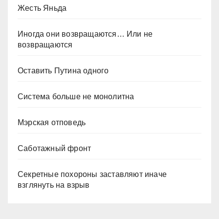
Жесть Яньда
Иногда они возвращаются… Или не
возвращаются
Оставить Путина одного
Система больше не монолитна
Мэрская отповедь
Саботажный фронт
Секретные похороны заставляют иначе
взглянуть на взрыв