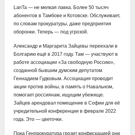
LanTa — не мелкая лавка. Более 50 тысяч
абонентов в Тамбове и Котовске. Обслуживает,
по словам прокуратуры, даже предприятия
оборонки. Теперь — под угрозой.
Александр и Маргарита Зайцевы переехали в
Болгарию ещё в 2017 году. Там — участвуют в
работе ассоциации «За свободную Россию»,
созданной бывшим думским депутатом
Геннадием Гудковым. Ассоциация проводит
акции против войны, в память о Навальном,
помогает россиянам, ищущим убежище.
Зайцев арендовал помещение в Софии для её
учредительной конференции в феврале 2022
года. Это — цветочки.
Пока Генпрокуратура грозит конфискацией они