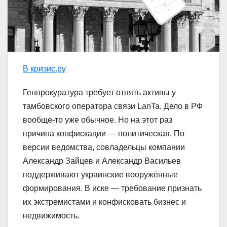
В кризис.ру
Генпрокуратура требует отнять активы у
тамбовского оператора связи LanTa. Дело в РФ
вообще-то уже обычное. Но на этот раз
причина конфискации — политическая. По
версии ведомства, совладельцы компании
Александр Зайцев и Александр Васильев
поддерживают украинские вооружённые
формирования. В иске — требование признать
их экстремистами и конфисковать бизнес и
недвижимость.