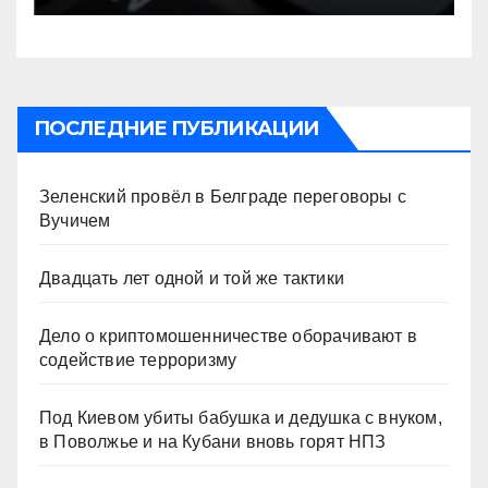
ПОСЛЕДНИЕ ПУБЛИКАЦИИ
Зеленский провёл в Белграде переговоры с
Вучичем
Двадцать лет одной и той же тактики
Дело о криптомошенничестве оборачивают в
содействие терроризму
Под Киевом убиты бабушка и дедушка с внуком,
в Поволжье и на Кубани вновь горят НПЗ