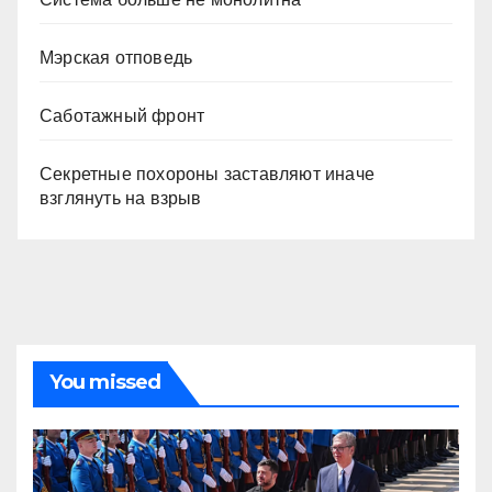
Мэрская отповедь
Саботажный фронт
Секретные похороны заставляют иначе
взглянуть на взрыв
You missed