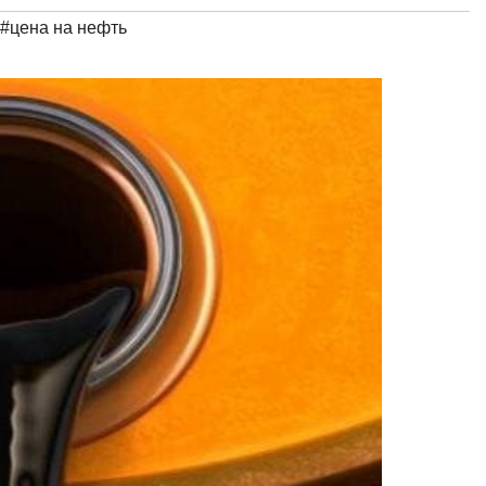
#цена на нефть