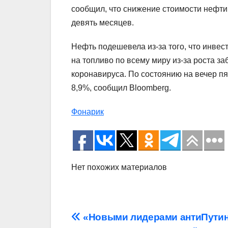
сообщил, что снижение стоимости нефти
девять месяцев.
Нефть подешевела из-за того, что инве
на топливо по всему миру из-за роста 
коронавируса. По состоянию на вечер пя
8,9%, сообщил Bloomberg.
Фонарик
Нет похожих материалов
Навигация
«Новыми лидерами антиПутин