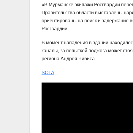
«В Мурманске экипажи Росгвардии пере
Правительства области выставлены нар
ориентированы на поиск и задержание в
Росгвардии.
В момент нападения в здании находилос
каналы, за попыткой поджога может стоя
региона Андрея Чибиса.
SOTA