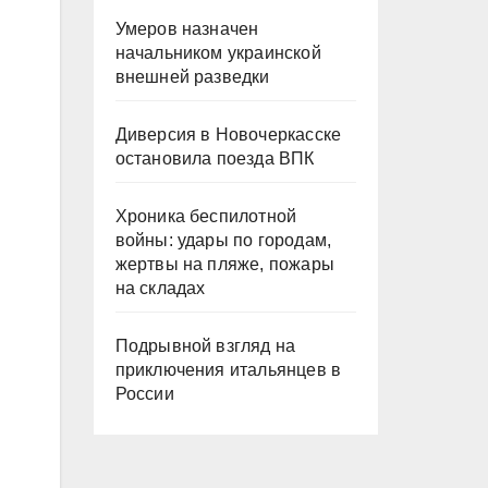
Умеров назначен
начальником украинской
внешней разведки
Диверсия в Новочеркасске
остановила поезда ВПК
Хроника беспилотной
войны: удары по городам,
жертвы на пляже, пожары
на складах
Подрывной взгляд на
приключения итальянцев в
России