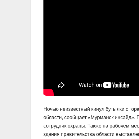
Ночью неизвестный кинул бутылки с гор
области, сообщает «Мурманск инсайд».
сотрудник охраны. Также на рабочем мес
здания правительства области выставл