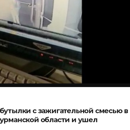
бутылки с зажигательной смесью в
урманской области и ушел