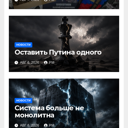
НОВОСТИ
Оставить Путина одного
АВГ 6, 2026
РМ
НОВОСТИ
Система больше не
монолитна
АВГ 6, 2026
РМ