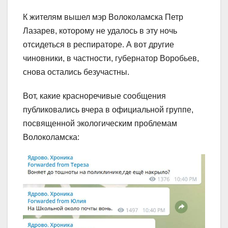
К жителям вышел мэр Волоколамска Петр
Лазарев, которому не удалось в эту ночь
отсидеться в респираторе. А вот другие
чиновники, в частности, губернатор Воробьев,
снова остались безучастны.
Вот, какие красноречивые сообщения
публиковались вчера в официальной группе,
посвященной экологическим проблемам
Волоколамска: