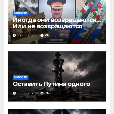
НОВОСТИ
Иногда они возвращаются…
Или не возвращаются
07.08.2026
РМ
НОВОСТИ
Оставить Путина одного
06.08.2026
РМ