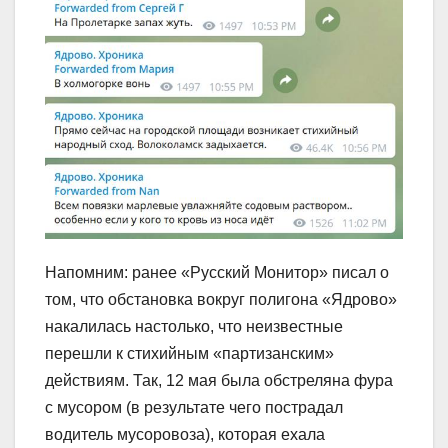
Напомним: ранее «Русский Монитор» писал о
том, что обстановка вокруг полигона «Ядрово»
накалилась настолько, что неизвестные
перешли к стихийным «партизанским»
действиям. Так, 12 мая была обстреляна фура
с мусором (в результате чего пострадал
водитель мусоровоза), которая ехала