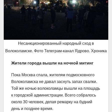
Несанкционированный народный сход в
Волоколамске. Фото Телеграм-канал Ядрово. Хроника
Жители города вышли на ночной митинг
Пока Москва спала, жителям подмосковного
Волоколамска не давал заснуть запах свалки.
Той же ночью волоколамцы вышли на площадь
к городской администрации. Всего собралось
около 30 человек, делая ремарку на будний
день и позднее время.