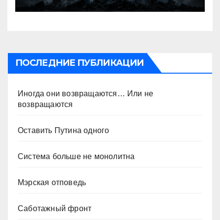
ПОСЛЕДНИЕ ПУБЛИКАЦИИ
Иногда они возвращаются… Или не
возвращаются
Оставить Путина одного
Система больше не монолитна
Мэрская отповедь
Саботажный фронт