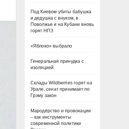
Под Киевом убиты бабушка
и дедушка с внуком, в
Поволжье и на Кубани вновь
горят НПЗ
«Яблоко» выбрало
Генеральная принудка с
изоляцией
Склады Wildberries горят на
Урале, сенат принимает по
Грэму закон
Мародёрство и провокации
– как инструменты
современной политики