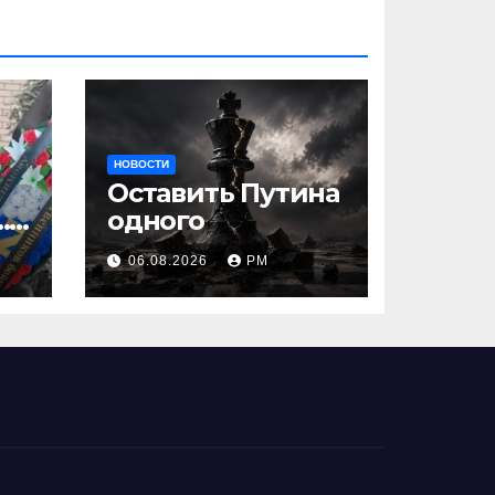
НОВОСТИ
Оставить Путина
…
одного
06.08.2026
РМ