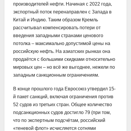
производителей нефти. Начиная с 2022 года,
экспортный поток перенаправлен с Запада в
Китай и Индию. Таким образом Кремль
рассчитывал компенсировать потери от
введения западными странами ценового
потолка – максимально допустимой цены на
российскую нефть. На азиатских рынках она
продаётся с большими скидками относительно
мировых цен – но всё же выгоднее, нежели по
западным санкционным ограничениям.
В конце прошлого года Евросоюз утвердил 15-
й пакет санкций, включая ограничения против
52 судов из третьих стран. Общее количество
подсанкционных судов достигло 79 (при том,
что по экспертным подсчётам, российский
«теневой флот» исчисляется сотнями