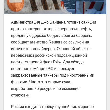
Администрация Джо Байдена готовит санкции
против танкеров, которые перевозят нефть,
проданную дороже 60 долларов за баррель,
сообщает агентство Reuters со ссылкой на
источников-инсайдеров. Основной объект –
перевозчики российской подсанкционной
нефти, «теневой флот РФ». Для обхода
нефтяного эмбарго РФ использует
зафрахтованные танкеры под иностранными
флагами. Часто это старые суда,
выработавшие ресурс и не имеющие
страховки.
Россия входит в тройку крупнейших мировых