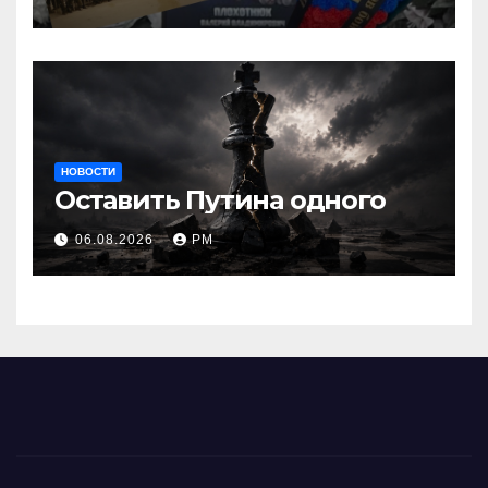
НОВОСТИ
Оставить Путина одного
06.08.2026
РМ