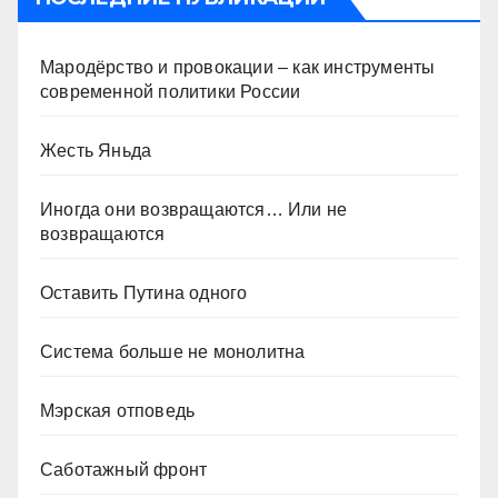
Мародёрство и провокации – как инструменты
современной политики России
Жесть Яньда
Иногда они возвращаются… Или не
возвращаются
Оставить Путина одного
Система больше не монолитна
Мэрская отповедь
Саботажный фронт