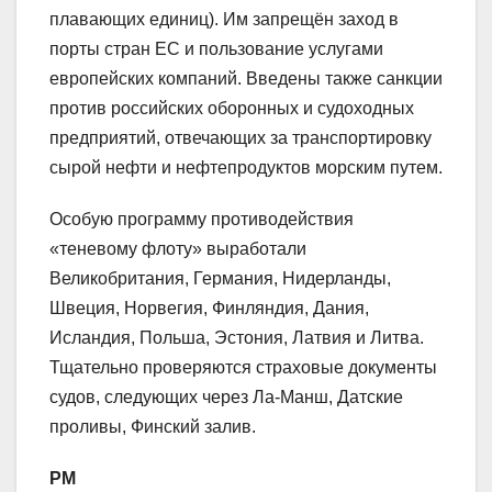
плавающих единиц). Им запрещён заход в
порты стран ЕС и пользование услугами
европейских компаний. Введены также санкции
против российских оборонных и судоходных
предприятий, отвечающих за транспортировку
сырой нефти и нефтепродуктов морским путем.
Особую программу противодействия
«теневому флоту» выработали
Великобритания, Германия, Нидерланды,
Швеция, Норвегия, Финляндия, Дания,
Исландия, Польша, Эстония, Латвия и Литва.
Тщательно проверяются страховые документы
судов, следующих через Ла-Манш, Датские
проливы, Финский залив.
РМ