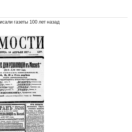
исали газеты 100 лет назад