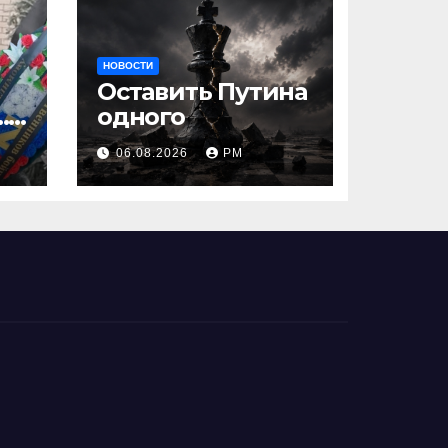
НОВОСТИ
Оставить Путина
…
одного
06.08.2026
РМ