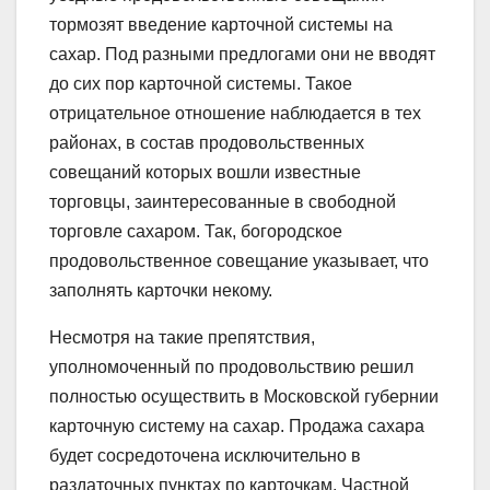
тормозят введение карточной системы на
сахар. Под разными предлогами они не вводят
до сих пор карточной системы. Такое
отрицательное отношение наблюдается в тех
районах, в состав продовольственных
совещаний которых вошли известные
торговцы, заинтересованные в свободной
торговле сахаром. Так, богородское
продовольственное совещание указывает, что
заполнять карточки некому.
Несмотря на такие препятствия,
уполномоченный по продовольствию решил
полностью осуществить в Московской губернии
карточную систему на сахар. Продажа сахара
будет сосредоточена исключительно в
раздаточных пунктах по карточкам. Частной