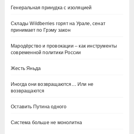
Генеральная принудка с изоляцией
Склады Wildberries горят на Урале, сенат
принимает по Грэму закон
Мародёрство и провокации – как инструменты
современной политики России
Жесть Яньда
Иногда они возвращаются… Или не
возвращаются
Оставить Путина одного
Система больше не монолитна