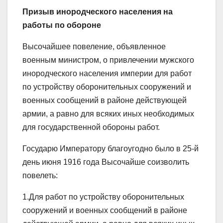
Призыв инородческого населения на
работы по обороне
Высочайшее повеление, объявленное
военным министром, о привлечении мужского
инородческого населения империи для работ
по устройству оборонительных сооружений и
военных сообщений в районе действующей
армии, а равно для всяких иных необходимых
для государственной обороны работ.
Государю Императору благоугодно было в 25-й
день июня 1916 года Высочайше соизволить
повелеть:
1.Для работ по устройству оборонительных
сооружений и военных сообщений в районе