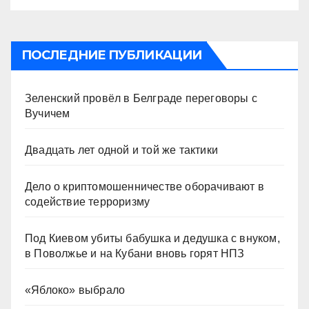
ПОСЛЕДНИЕ ПУБЛИКАЦИИ
Зеленский провёл в Белграде переговоры с
Вучичем
Двадцать лет одной и той же тактики
Дело о криптомошенничестве оборачивают в
содействие терроризму
Под Киевом убиты бабушка и дедушка с внуком,
в Поволжье и на Кубани вновь горят НПЗ
«Яблоко» выбрало