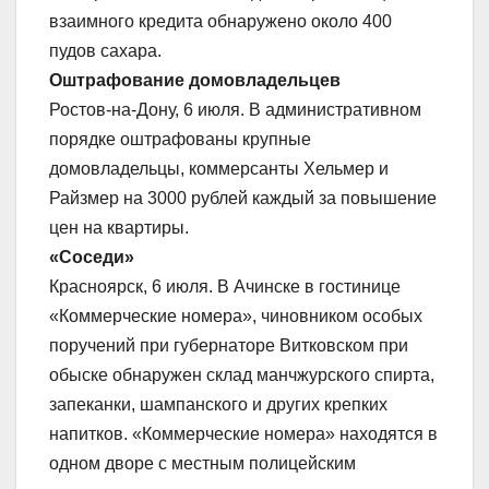
взаимного кредита обнаружено около 400
пудов сахара.
Оштрафование домовладельцев
Ростов-на-Дону, 6 июля. В административном
порядке оштрафованы крупные
домовладельцы, коммерсанты Хельмер и
Райзмер на 3000 рублей каждый за повышение
цен на квартиры.
«Соседи»
Красноярск, 6 июля. В Ачинске в гостинице
«Коммерческие номера», чиновником особых
поручений при губернаторе Витковском при
обыске обнаружен склад манчжурского спирта,
запеканки, шампанского и других крепких
напитков. «Коммерческие номера» находятся в
одном дворе с местным полицейским