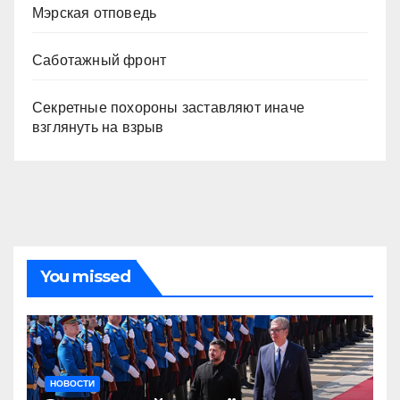
Мэрская отповедь
Саботажный фронт
Секретные похороны заставляют иначе
взглянуть на взрыв
You missed
НОВОСТИ