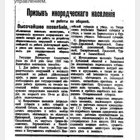
управлением.