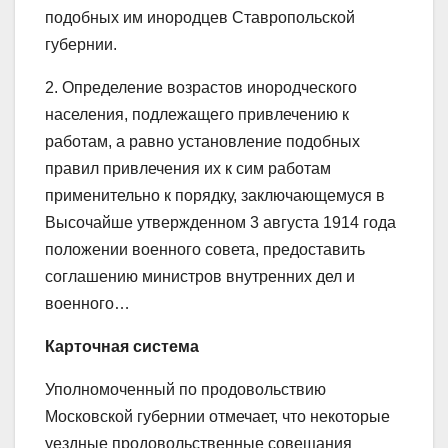
подобных им инородцев Ставропольской
губернии.
2. Определение возрастов инородческого
населения, подлежащего привлечению к
работам, а равно установление подобных
правил привлечения их к сим работам
применительно к порядку, заключающемуся в
Высочайше утвержденном 3 августа 1914 года
положении военного совета, предоставить
соглашению министров внутренних дел и
военного…
Карточная система
Уполномоченный по продовольствию
Московской губернии отмечает, что некоторые
уездные продовольственные совещания