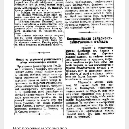
Нет похожих материалов