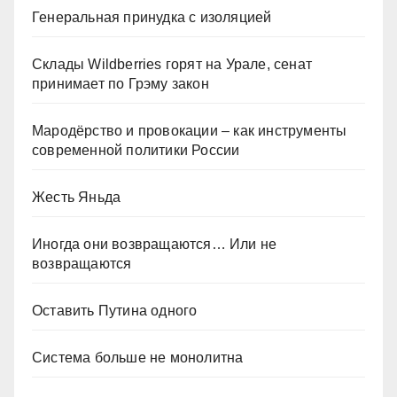
Генеральная принудка с изоляцией
Склады Wildberries горят на Урале, сенат
принимает по Грэму закон
Мародёрство и провокации – как инструменты
современной политики России
Жесть Яньда
Иногда они возвращаются… Или не
возвращаются
Оставить Путина одного
Система больше не монолитна