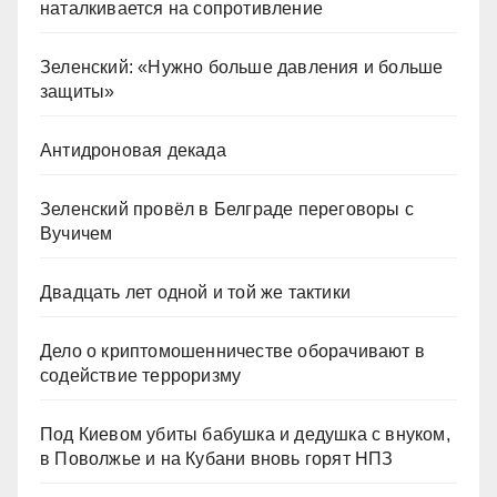
наталкивается на сопротивление
Зеленский: «Нужно больше давления и больше
защиты»
Антидроновая декада
Зеленский провёл в Белграде переговоры с
Вучичем
Двадцать лет одной и той же тактики
Дело о криптомошенничестве оборачивают в
содействие терроризму
Под Киевом убиты бабушка и дедушка с внуком,
в Поволжье и на Кубани вновь горят НПЗ