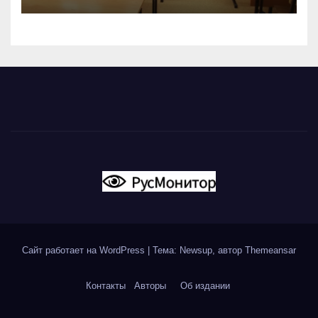
Сайт работает на WordPress
|
Тема: Newsup, автор
Themeansar
Контакты
Авторы
Об издании