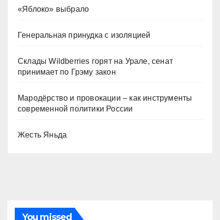
«Яблоко» выбрало
Генеральная принудка с изоляцией
Склады Wildberries горят на Урале, сенат
принимает по Грэму закон
Мародёрство и провокации – как инструменты
современной политики России
Жесть Яньда
You missed