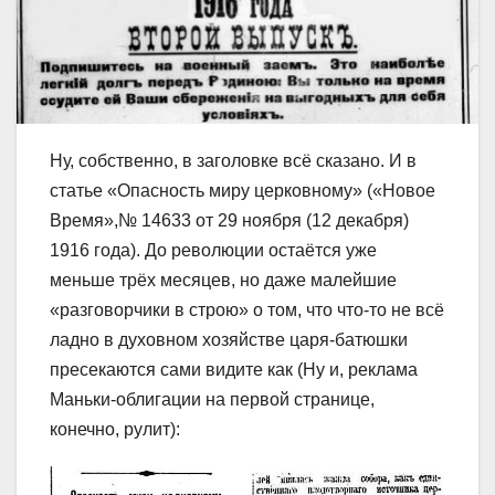
Ну, собственно, в заголовке всё сказано. И в
статье «Опасность миру церковному» («Новое
Время»,№ 14633 от 29 ноября (12 декабря)
1916 года). До революции остаётся уже
меньше трёх месяцев, но даже малейшие
«разговорчики в строю» о том, что что-то не всё
ладно в духовном хозяйстве царя-батюшки
пресекаются сами видите как (Ну и, реклама
Маньки-облигации на первой странице,
конечно, рулит):