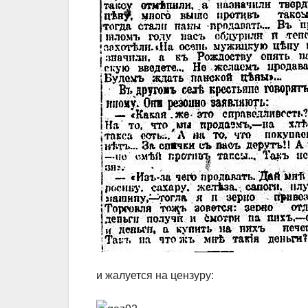
и жалуется на цензуру: