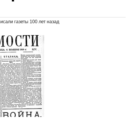
исали газеты 100 лет назад