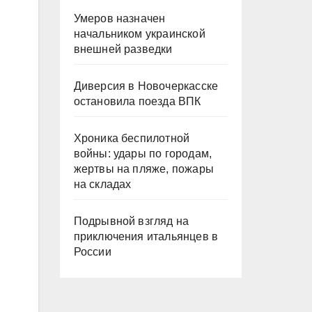
Умеров назначен
начальником украинской
внешней разведки
Диверсия в Новочеркасске
остановила поезда ВПК
Хроника беспилотной
войны: удары по городам,
жертвы на пляже, пожары
на складах
Подрывной взгляд на
приключения итальянцев в
России