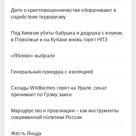
Дело о криптомошенничестве оборачивают в
содействие терроризму
Под Киевом убиты бабушка и дедушка с внуком,
в Поволжье и на Кубани вновь горят НПЗ
«Яблоко» выбрало
Генеральная принудка с изоляцией
Склады Wildberries горят на Урале, сенат
принимает по Грэму закон
Мародёрство и провокации – как инструменты
современной политики России
Жесть Яньда