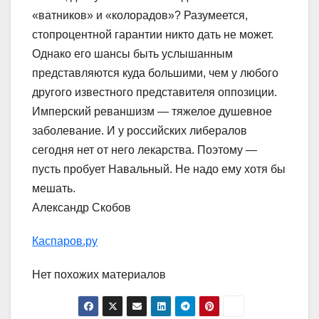
«ватников» и «колорадов»? Разумеется,
стопроцентной гарантии никто дать не может.
Однако его шансы быть услышанным
представляются куда большими, чем у любого
другого известного представителя оппозиции.
Имперский реваншизм — тяжелое душевное
заболевание. И у российских либералов
сегодня нет от него лекарства. Поэтому —
пусть пробует Навальный. Не надо ему хотя бы
мешать.
Александр Скобов
Каспаров.ру
Нет похожих материалов