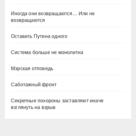
Иногда они возвращаются… Или не
возвращаются
Оставить Путина одного
Система больше не монолитна
Мэрская отповедь
Саботажный фронт
Секретные похороны заставляют иначе
взглянуть на взрыв