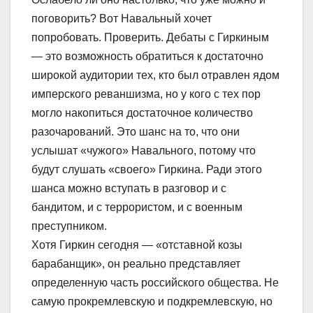
поговорить? Вот Навальный хочет
попробовать. Проверить. Дебаты с Гиркиным
— это возможность обратиться к достаточно
широкой аудитории тех, кто был отравлен ядом
имперского реваншизма, но у кого с тех пор
могло накопиться достаточное количество
разочарований. Это шанс на то, что они
услышат «чужого» Навального, потому что
будут слушать «своего» Гиркина. Ради этого
шанса можно вступать в разговор и с
бандитом, и с террористом, и с военным
преступником.
Хотя Гиркин сегодня — «отставной козы
барабанщик», он реально представляет
определенную часть российского общества. Не
самую прокремлевскую и подкремлевскую, но