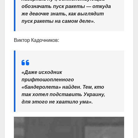
обозначать пуск ракеты — откуда
же девочке знать, как выглядит
пуск ракеты на самом деле».
Виктор Кадочников:
«Даже исходник
прифтошопленного
«бандеролета» найден. Тем, кто
так хотел подставить Украину,
для этого не хватило ума»
.