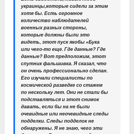
украинцы,которые сидели за этим
хотя бы. Есть огромное
количество наблюдателей
военных разных стороны,
которые должны были это
видеть, этот пуск якобы «Бука
или чего-то еще. Где данные? Где
данные? Вот предположим, этот
спутник фальшивка. Я сказал, что
он очень профессионально сделан.
Его изучали специалисты по
космической разведке со стажем
по нескольку лет. Они не стали бы
подставляться и этот снимок
давать, если бы на не были
очевидные или неочевидные следы
подделки. Следы подделок не
обнаружены. Я не знаю, чего эти