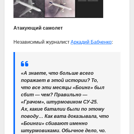
Атакующий самолет
Независимый журналист
Аркадий Бабченко
:
«А знаете, что больше всего
поражает в этой истории? То,
что все эти месяцы «Боинг» был
сбит — чем? Правильно —
«Грачом», штурмовиком СУ-25.
Ах, какие баталии были по этому
поводу… Как вата доказывала, что
«Боинги» сбивают именно
штурмовиками. Обычное дело, чо.