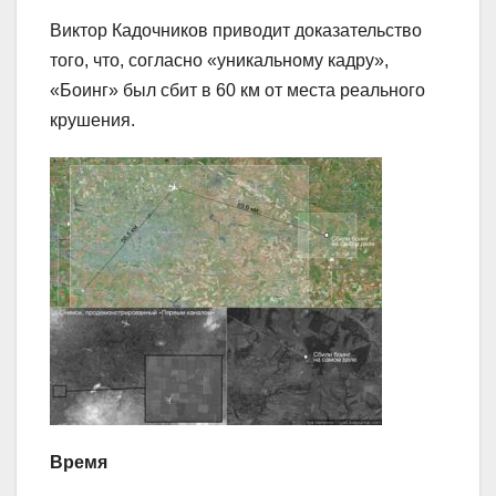
Виктор Кадочников приводит доказательство
того, что, согласно «уникальному кадру»,
«Боинг» был сбит в 60 км от места реального
крушения.
Время