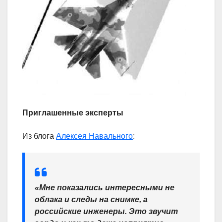
Приглашенные эксперты
Из блога
Алексея Навального
:
«Мне показались интересными не
облака и следы на снимке, а
российские инженеры. Это звучит