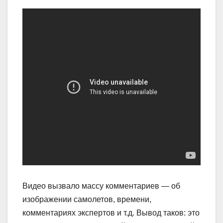
Видео вызвало массу комментариев — об
изображении самолетов, времени,
комментариях экспертов и т.д. Вывод таков: это