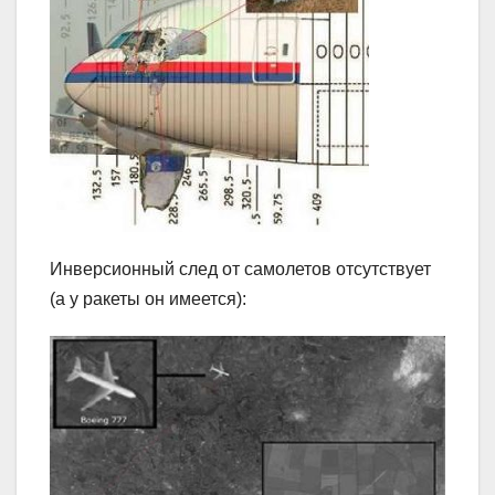
Инверсионный след от самолетов отсутствует
(а у ракеты он имеется):