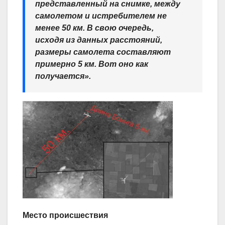
представленный на снимке, между
самолетом и истребителем не
менее 50 км. В свою очередь,
исходя из данных расстояний,
размеры самолета составляют
примерно 5 км. Вот оно как
получается».
Место происшествия