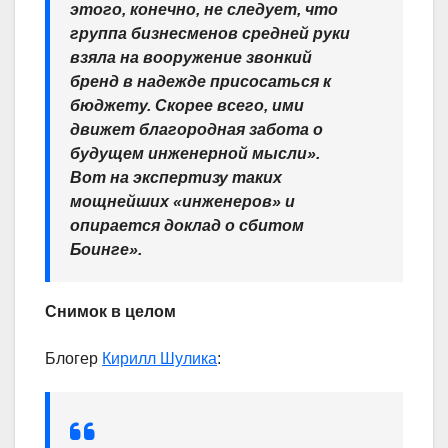
этого, конечно, не следует, что
группа бизнесменов средней руки
взяла на вооружение звонкий
бренд в надежде присосаться к
бюджету. Скорее всего, ими
движет благородная забота о
будущем инженерной мысли».
Вот на экспертизу таких
мощнейших «инженеров» и
опирается доклад о сбитом
Боинге».
Снимок в целом
Блогер
Кирилл Шулика
: