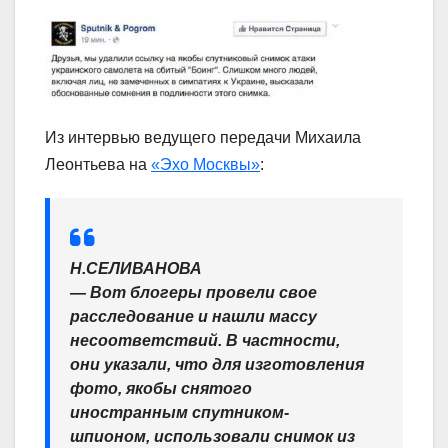
Из интервью ведущего передачи Михаила
Леонтьева на
«Эхо Москвы»
:
Н.СЕЛИВАНОВА
― Вот блогеры провели свое
расследование и нашли массу
несоответствий. В частности,
они указали, что для изготовления
фото, якобы снятого
иностранным спутником-
шпионом, использовали снимок из