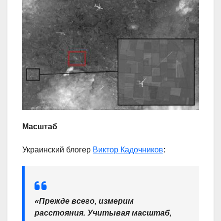
Масштаб
Украинский блогер
Виктор Кадочников
:
«Прежде всего, измерим
расстояния. Учитывая масштаб,