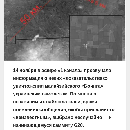
14 ноября в эфире «1 канала» прозвучала
информация о неких «доказательствах»
уничтожения малайзийского «Боинга»
украинским самолетом. По мнению
независимых наблюдателей, время
появления сообщения, якобы присланного
«неизвестным», выбрано неслучайно — к
начинающемуся саммиту G20.