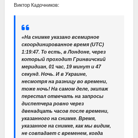
Виктор Кадочников:
«На снимке указано всемирное
скоординированное время (UTC)
1:19:47. То есть, в Лондоне, через
который проходит Гринвичский
меридиан, 01 час, 19 минут и 47
секунд. Ночь. И в Украине,
несмотря на разницу во времени,
тоже ночь! На самом деле, экипаж
перестал отвечать на запросы
диспетчера ровно через
двенадцать часов после времени,
указанного на снимке. Время,
указанное на снимке, как мы видим,
не совпадает с временем, когда