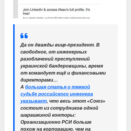
Да он дважды вице-президент. В
свободное, от инженерных
разоблачений преступлений
украинской бандеровщины, время
от командует ещё и финансовыми
директорами…
А
большая статья о тяжкой
судьбе российского инженера
указывает
, что весь этот «Союз»
состоит из сотрудников одной
шарашкиной конторы:
Организационно РСИ больше
похож на корпорацию, чем на