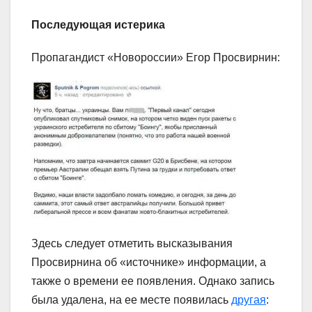
Последующая истерика
Пропагандист «Новороссии» Егор Просвирнин:
Здесь следует отметить высказывания
Просвирнина об «источнике» информации, а
также о времени ее появления. Однако запись
была удалена, на ее месте появилась
другая
: