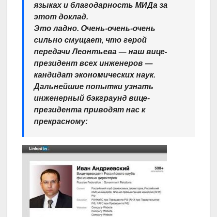
языках и благодарность МИДа за
этот доклад.
Это ладно. Очень-очень-очень
сильно смущает, что герой
передачи Леонтьева — наш вице-
президент всех инженеров —
кандидат экономических наук.
Дальнейшие попытки узнать
инженерный бэкграунд вице-
президента приводят нас к
прекрасному: