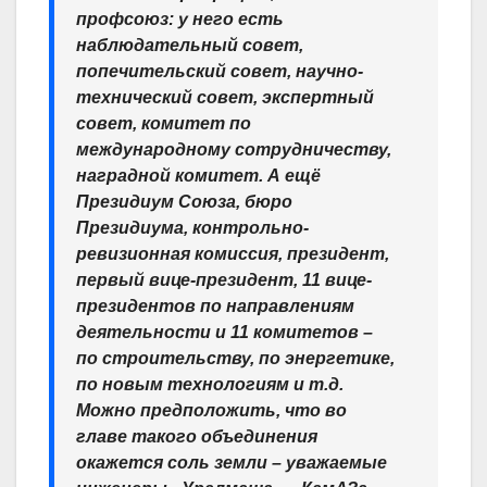
профсоюз: у него есть
наблюдательный совет,
попечительский совет, научно-
технический совет, экспертный
совет, комитет по
международному сотрудничеству,
наградной комитет. А ещё
Президиум Союза, бюро
Президиума, контрольно-
ревизионная комиссия, президент,
первый вице-президент, 11 вице-
президентов по направлениям
деятельности и 11 комитетов –
по строительству, по энергетике,
по новым технологиям и т.д.
Можно предположить, что во
главе такого объединения
окажется соль земли – уважаемые