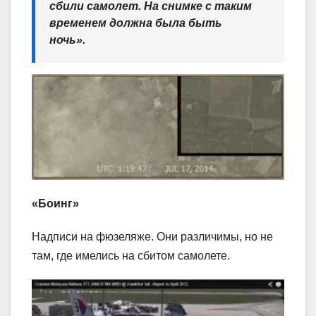
сбили самолет. На снимке с таким
временем должна была быть
ночь».
«Боинг»
Надписи на фюзеляже. Они различимы, но не
там, где имелись на сбитом самолете.