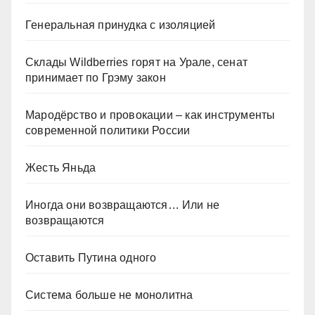
Генеральная принудка с изоляцией
Склады Wildberries горят на Урале, сенат
принимает по Грэму закон
Мародёрство и провокации – как инструменты
современной политики России
Жесть Яньда
Иногда они возвращаются… Или не
возвращаются
Оставить Путина одного
Система больше не монолитна