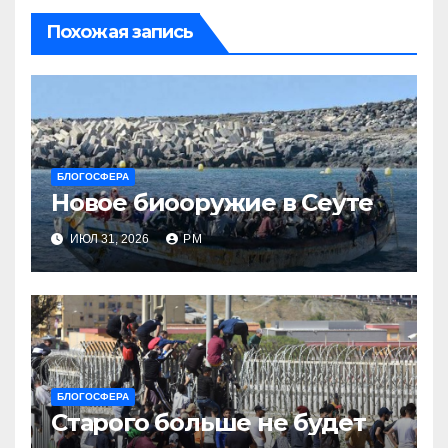
Похожая запись
БЛОГОСФЕРА
Новое биооружие в Сеуте
ИЮЛ 31, 2026
РМ
БЛОГОСФЕРА
Старого больше не будет