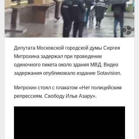
Депутата Московской городской думы Сергея
Митрохина задержал при проведении
одиночного пикета около здания МВД. Видео
задержания опубликовало издание Sotavision.
Митрохин стоял с плакатом «Нет полицейским
репрессиям. Свободу Илье Азару».