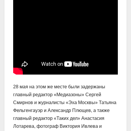
28 мая на этом же месте были задержаны
главный редактор «Медиазоны» Сергей
Смирнов и журналисты «Эха Москвы» Татьяна
Фельгенгауэр и Александр Плющев, а также
главный редактор «Таких дел» Анастасия
Лотарева, фотограф Виктория Ивлева и