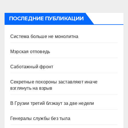
ПОСЛЕДНИЕ ПУБЛИКАЦИИ
Система больше не монолитна
Мэрская отповедь
Саботажный фронт
Секретные похороны заставляют иначе
взглянуть на взрыв
В Грузии третий блэкаут за две недели
Генералы службы без тыла