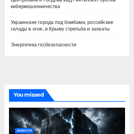
кибермошенничества
Украинские города под бомбами, российские
склады в огне, в Крыму стрельба и захваты
Энергетика госбезопасности
You missed
НОВОСТИ