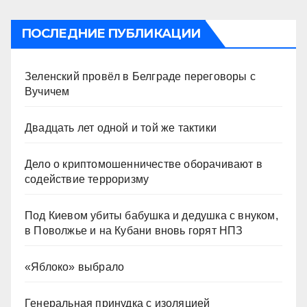
ПОСЛЕДНИЕ ПУБЛИКАЦИИ
Зеленский провёл в Белграде переговоры с
Вучичем
Двадцать лет одной и той же тактики
Дело о криптомошенничестве оборачивают в
содействие терроризму
Под Киевом убиты бабушка и дедушка с внуком,
в Поволжье и на Кубани вновь горят НПЗ
«Яблоко» выбрало
Генеральная принудка с изоляцией