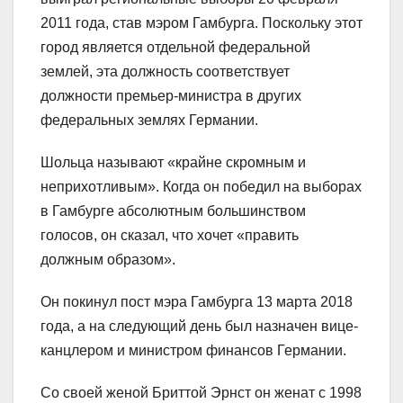
2011 года, став мэром Гамбурга. Поскольку этот
город является отдельной федеральной
землей, эта должность соответствует
должности премьер-министра в других
федеральных землях Германии.
Шольца называют «крайне скромным и
неприхотливым». Когда он победил на выборах
в Гамбурге абсолютным большинством
голосов, он сказал, что хочет «править
должным образом».
Он покинул пост мэра Гамбурга 13 марта 2018
года, а на следующий день был назначен вице-
канцлером и министром финансов Германии.
Со своей женой Бриттой Эрнст он женат с 1998