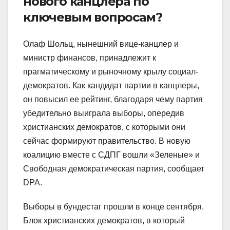
нового канцлера по
ключевым вопросам?
Олаф Шольц, нынешний вице-канцлер и
министр финансов, принадлежит к
прагматическому и рыночному крылу социал-
демократов. Как кандидат партии в канцлеры,
он повысил ее рейтинг, благодаря чему партия
убедительно выиграла выборы, опередив
христианских демократов, с которыми они
сейчас формируют правительство. В новую
коалицию вместе с СДПГ вошли «Зеленые» и
Свободная демократическая партия, сообщает
DPA.
Выборы в бундестаг прошли в конце сентября.
Блок христианских демократов, в который