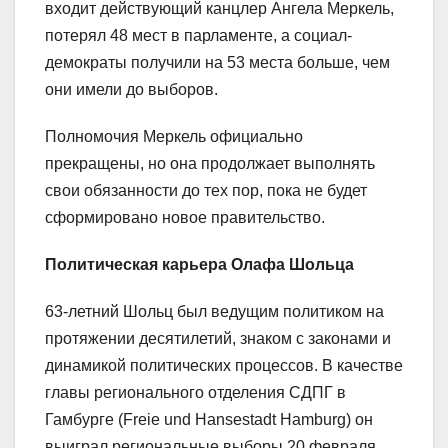
входит действующий канцлер Ангела Меркель,
потерял 48 мест в парламенте, а социал-
демократы получили на 53 места больше, чем
они имели до выборов.
Полномочия Меркель официально
прекращены, но она продолжает выполнять
свои обязанности до тех пор, пока не будет
сформировано новое правительство.
Политическая карьера Олафа Шольца
63-летний Шольц был ведущим политиком на
протяжении десятилетий, знаком с законами и
динамикой политических процессов. В качестве
главы регионального отделения СДПГ в
Гамбурге (Freie und Hansestadt Hamburg) он
выиграл региональные выборы 20 февраля