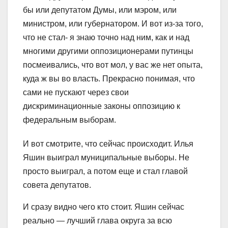
бы или депутатом Думы, или мэром, или
министром, или губернатором. И вот из-за того,
что не стал- я знаю точно над ним, как и над
многими другими оппозиционерами путинцы
посмеивались, что вот мол, у вас же нет опыта,
куда ж вы во власть. Прекрасно понимая, что
сами не пускают через свои
диск
риминационные законы оппозицию к
федеральным выборам.
И вот смотрите, что сейчас происходит. Илья
Яшин выиграл муниципальные выборы. Не
просто выиграл, а потом еще и стал главой
совета депутатов.
И сразу видно чего кто стоит. Яшин сейчас
реально — лучший глава округа за всю