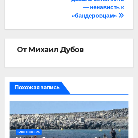
— ненависть к
«бандеровцам»
От
Михаил Дубов
Похожая запись
БЛОГОСФЕРА