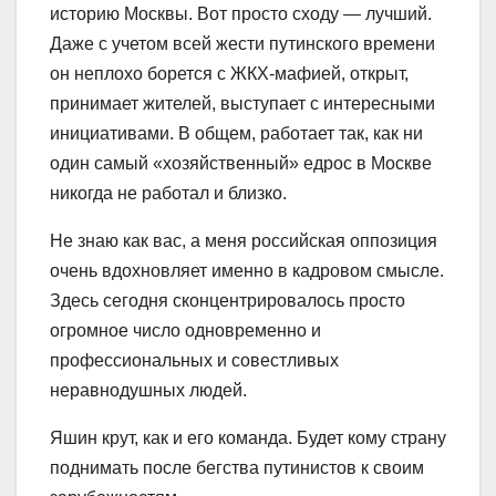
историю Москвы. Вот просто сходу — лучший.
Даже с учетом всей жести путинского времени
он неплохо борется с ЖКХ-мафией, открыт,
принимает жителей, выступает с интересными
инициативами. В общем, работает так, как ни
один самый «хозяйственный» едрос в Москве
никогда не работал и близко.
Не знаю как вас, а меня российская оппозиция
очень вдохновляет именно в кадровом смысле.
Здесь сегодня сконцентрировалось просто
огромное число одновременно и
профессиональных и совестливых
неравнодушных людей.
Яшин крут, как и его команда. Будет кому страну
поднимать после бегства путинистов к своим