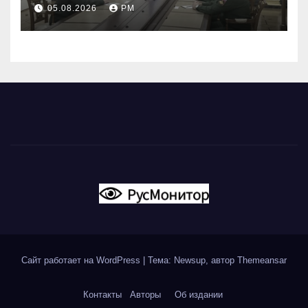
05.08.2026
РМ
Сайт работает на WordPress
|
Тема: Newsup, автор
Themeansar
Контакты
Авторы
Об издании