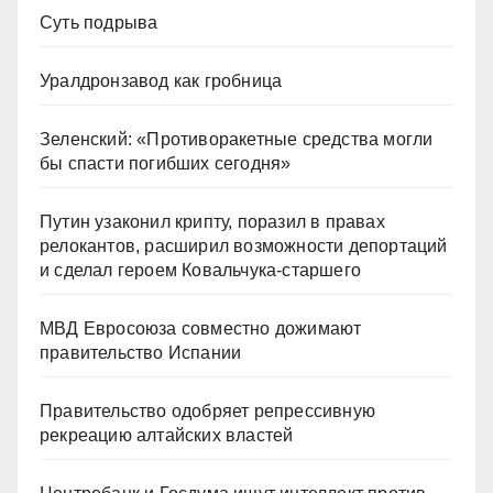
Суть подрыва
Уралдронзавод как гробница
Зеленский: «Противоракетные средства могли
бы спасти погибших сегодня»
Путин узаконил крипту, поразил в правах
релокантов, расширил возможности депортаций
и сделал героем Ковальчука-старшего
МВД Евросоюза совместно дожимают
правительство Испании
Правительство одобряет репрессивную
рекреацию алтайских властей