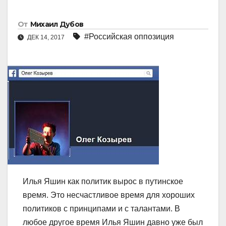
От
Михаил Дубов
#Российская оппозиция
ДЕК 14, 2017
Илья Яшин как политик вырос в путинское
время. Это несчастливое время для хороших
политиков с принципами и с талантами. В
любое другое время Илья Яшин давно уже был