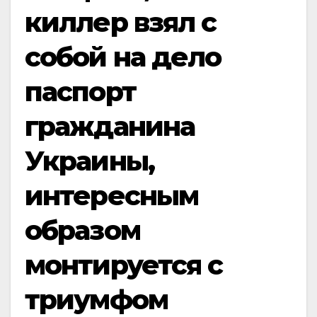
киллер взял с
собой на дело
паспорт
гражданина
Украины,
интересным
образом
монтируется с
триумфом