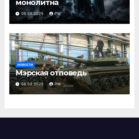
монолитна
06.08.2026
РМ
НОВОСТИ
Мэрская отповедь
06.08.2026
РМ