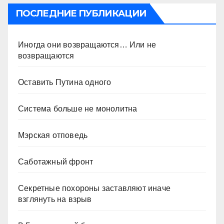
ПОСЛЕДНИЕ ПУБЛИКАЦИИ
Иногда они возвращаются… Или не
возвращаются
Оставить Путина одного
Система больше не монолитна
Мэрская отповедь
Саботажный фронт
Секретные похороны заставляют иначе
взглянуть на взрыв