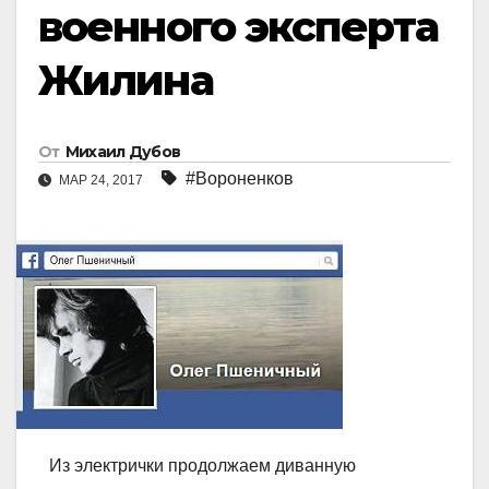
военного эксперта
Жилина
От
Михаил Дубов
#Вороненков
МАР 24, 2017
Из электрички продолжаем диванную