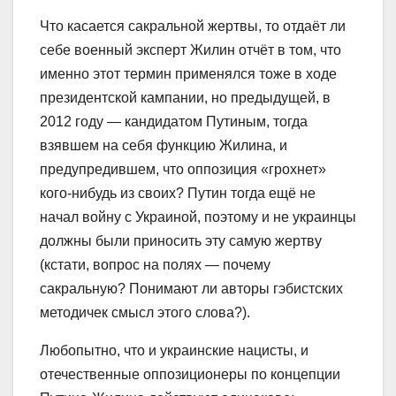
Что касается сакральной жертвы, то отдаёт ли
себе военный эксперт Жилин отчёт в том, что
именно этот термин применялся тоже в ходе
президентской кампании, но предыдущей, в
2012 году — кандидатом Путиным, тогда
взявшем на себя функцию Жилина, и
предупредившем, что оппозиция «грохнет»
кого-нибудь из своих? Путин тогда ещё не
начал войну с Украиной, поэтому и не украинцы
должны были приносить эту самую жертву
(кстати, вопрос на полях — почему
сакральную? Понимают ли авторы гэбистских
методичек смысл этого слова?).
Любопытно, что и украинские нацисты, и
отечественные оппозиционеры по концепции