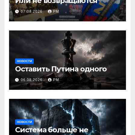
Или не возвращаются
07.08.2026
РМ
НОВОСТИ
Оставить Путина одного
06.08.2026
РМ
НОВОСТИ
Система больше не