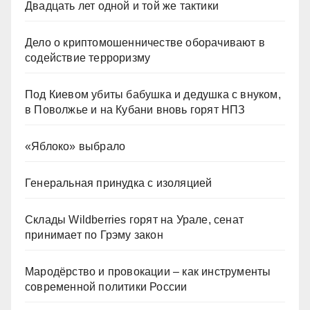
Двадцать лет одной и той же тактики
Дело о криптомошенничестве оборачивают в
содействие терроризму
Под Киевом убиты бабушка и дедушка с внуком,
в Поволжье и на Кубани вновь горят НПЗ
«Яблоко» выбрало
Генеральная принудка с изоляцией
Склады Wildberries горят на Урале, сенат
принимает по Грэму закон
Мародёрство и провокации – как инструменты
современной политики России