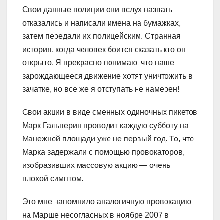
Свои данные полиции они вслух назвать
отказались и написали имена на бумажках,
затем передали их полицейским. Странная
история, когда человек боится сказать кто он
открыто. Я прекрасно понимаю, что наше
зарождающееся движение хотят уничтожить в
зачатке, но все же я отступать не намерен!
Свои акции в виде сменных одиночных пикетов
Марк Гальперин проводит каждую субботу на
Манежной площади уже не первый год. То, что
Марка задержали с помощью провокаторов,
изобразивших массовую акцию — очень
плохой симптом.
Это мне напомнило аналогичную провокацию
на Марше несогласных в ноябре 2007 в