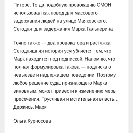
Питере. Тогда подобную провокацию ОМОН
использовал как повод для массового
задержания людей на улице Маяковского.
Сегодня для задержания Марка Гальперина
Точно также — два провокатора и растяжка.
Сегодняшняя история усугубляется тем, что
Марк находится под подпиской. Напомню, что
полная формулировка такова — подписка о
невыезде и надлежащем поведении. Поэтому
любое решение суда, признающего Марка
виновным, может привести к изменению меры
пресечения. Трусливая и мстительная власть…
Держись, Марк!
Ольга Курносова