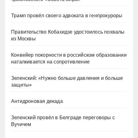
Трамп провёл своего адвоката в генпрокуроры
Правительство Кобахидзе удостоилось похвалы
из Москвы
Конвейер покорности в российском образовании
наталкивается на сопротивление
Зеленский: «Нужно больше давления и больше
защиты»
Антидроновая декада
Зеленский провёл в Белграде переговоры с
Вучичем