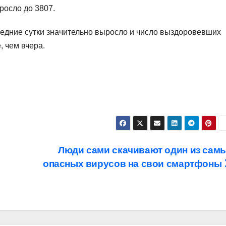
росло до 3807.
едние сутки значительно выросло и число выздоровевших
, чем вчера.
Люди сами скачивают один из сам
опасных вирусов на свои смартфоны