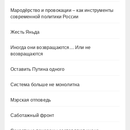
Мародёрство и провокации – как инструменты
современной политики России
Жесть Яньда
Иногда они возвращаются… Или не
возвращаются
Оставить Путина одного
Система больше не монолитна
Мэрская отповедь
Саботажный фронт