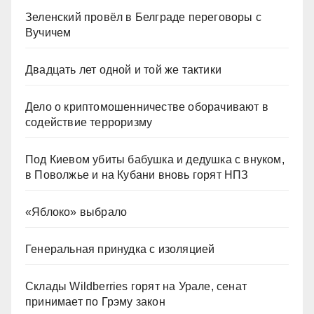
Зеленский провёл в Белграде переговоры с
Вучичем
Двадцать лет одной и той же тактики
Дело о криптомошенничестве оборачивают в
содействие терроризму
Под Киевом убиты бабушка и дедушка с внуком,
в Поволжье и на Кубани вновь горят НПЗ
«Яблоко» выбрало
Генеральная принудка с изоляцией
Склады Wildberries горят на Урале, сенат
принимает по Грэму закон