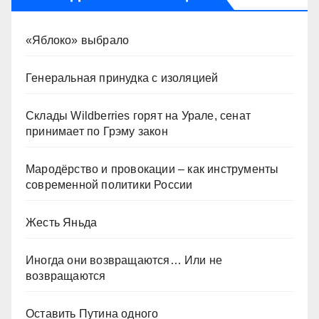
«Яблоко» выбрало
Генеральная принудка с изоляцией
Склады Wildberries горят на Урале, сенат
принимает по Грэму закон
Мародёрство и провокации – как инструменты
современной политики России
Жесть Яньда
Иногда они возвращаются… Или не
возвращаются
Оставить Путина одного