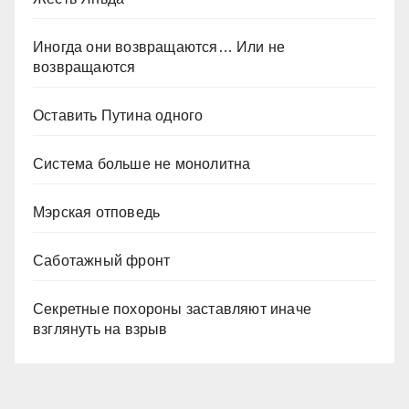
Иногда они возвращаются… Или не
возвращаются
Оставить Путина одного
Система больше не монолитна
Мэрская отповедь
Саботажный фронт
Секретные похороны заставляют иначе
взглянуть на взрыв