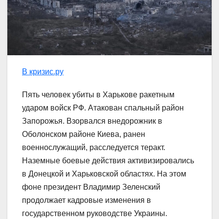
В кризис.ру
Пять человек убиты в Харькове ракетным
ударом войск РФ. Атакован спальный район
Запорожья. Взорвался внедорожник в
Оболонском районе Киева, ранен
военнослужащий, расследуется теракт.
Наземные боевые действия активизировались
в Донецкой и Харьковской областях. На этом
фоне президент Владимир Зеленский
продолжает кадровые изменения в
государственном руководстве Украины.