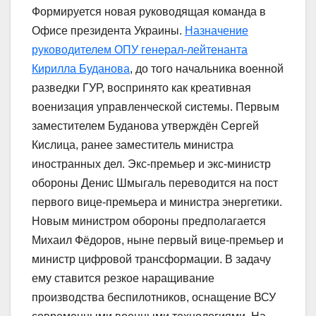
Формируется новая руководящая команда в
Офисе президента Украины.
Назначение
руководителем ОПУ генерал-лейтенанта
Кирилла Буданова
, до того начальника военной
разведки ГУР, воспринято как креативная
военизация управленческой системы. Первым
заместителем Буданова утверждён Сергей
Кислица, ранее заместитель министра
иностранных дел. Экс-премьер и экс-министр
обороны Денис Шмыгаль переводится на пост
первого вице-премьера и министра энергетики.
Новым министром обороны предполагается
Михаил Фёдоров, ныне первый вице-премьер и
министр цифровой трансформации. В задачу
ему ставится резкое наращивание
производства беспилотников, оснащение ВСУ