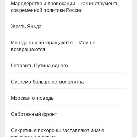
Мародёрство и провокации – как инструменты
современной политики России
Жесть Яньда
Иногда они возвращаются… Или не
возвращаются
Оставить Путина одного
Система больше не монолитна
Мэрская отповедь
Саботажный фронт
Секретные похороны заставляют иначе