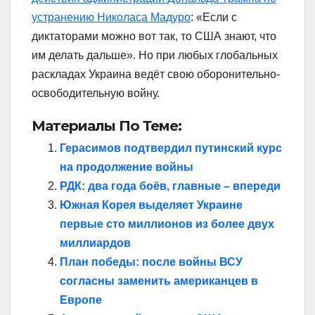
устранению Николаса Мадуро
: «Если с
диктаторами можно вот так, то США знают, что
им делать дальше». Но при любых глобальных
раскладах Украина ведёт свою оборонительно-
освободительную войну.
Материалы По Теме:
Герасимов подтвердил путинский курс
на продолжение войны
РДК: два года боёв, главные – впереди
Южная Корея выделяет Украине
первые сто миллионов из более двух
миллиардов
План победы: после войны ВСУ
согласны заменить американцев в
Европе