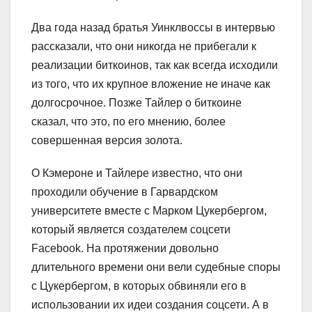
Два года назад братья Уинклвоссы в интервью
рассказали, что они никогда не прибегали к
реализации биткоинов, так как всегда исходили
из того, что их крупное вложение не иначе как
долгосрочное. Позже Тайлер о биткоине
сказал, что это, по его мнению, более
совершенная версия золота.
О Кэмероне и Тайлере известно, что они
проходили обучение в Гарвардском
университете вместе с Марком Цукербергом,
который является создателем соцсети
Facebook. На протяжении довольно
длительного времени они вели судебные споры
с Цукербергом, в которых обвиняли его в
использовании их идеи создания соцсети. А в