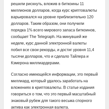
решили рискнуть, вложив в биткоины 11
миллионов долларов, когда курс криптовалюты
варьировался на уровне приблизительно 120
долларов. Таким образом, они получили
порядка 1% всего мирового запаса биткоинов,
сообщает The Telegraph. На минувшей же
неделе, курс данной электронной валюты
побил все свои рекорды, и достиг уровня 11,4
тысячи долларов, что и сделало Тайлера и
Кэмерона миллиардерами.
Согласно имеющейся информации, это первый
миллиард, который удалось заработать на
вложениях в криптовалюты. В статье издания
говориться о том, что это первый масштабный
знаковый рубеж для такого весьма спорного
актива как электронная валюта.