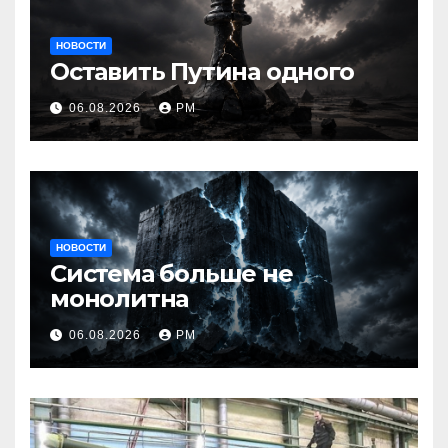
НОВОСТИ
Оставить Путина одного
06.08.2026
РМ
НОВОСТИ
Система больше не
монолитна
06.08.2026
РМ