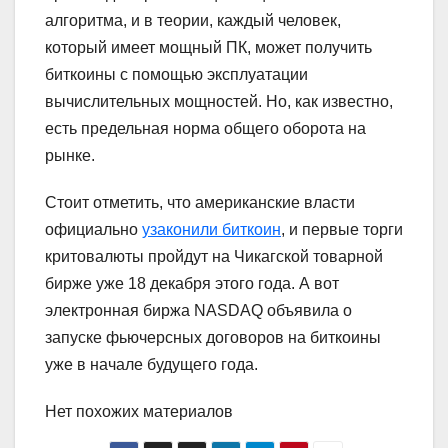
алгоритма, и в теории, каждый человек,
который имеет мощный ПК, может получить
биткоины с помощью эксплуатации
вычислительных мощностей. Но, как известно,
есть предельная норма общего оборота на
рынке.
Стоит отметить, что американские власти
официально
узаконили биткоин
, и первые торги
критовалюты пройдут на Чикагской товарной
бирже уже 18 декабря этого года. А вот
электронная биржа NASDAQ объявила о
запуске фьючерсных договоров на биткоины
уже в начале будущего года.
Нет похожих материалов