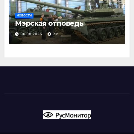
НОВОСТИ
Мэрская отповедь
06.08.2026
РМ