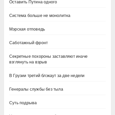
Оставить Путина одного
Система больше не монолитна
Мэрская отповедь
Саботажный фронт
Секретные похороны заставляют иначе
взглянуть на взрыв
В Грузии третий блэкаут за две недели
Генералы службы без тыла
Суть подрыва