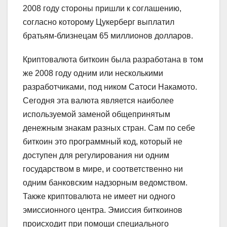
2008 году стороны пришли к соглашению,
согласно которому Цукерберг выплатил
братьям-близнецам 65 миллионов долларов.
Криптовалюта биткоин была разработана в том
же 2008 году одним или несколькими
разработчиками, под ником Сатоси Накамото.
Сегодня эта валюта является наиболее
используемой заменой общепринятым
денежным знакам разных стран. Сам по себе
биткоин это программный код, который не
доступен для регулирования ни одним
государством в мире, и соответственно ни
одним банковским надзорным ведомством.
Также криптовалюта не имеет ни одного
эмиссионного центра. Эмиссия биткоинов
происходит при помощи специального