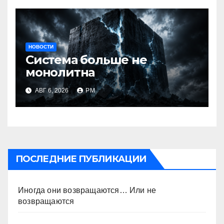
НОВОСТИ
Система больше не
монолитна
АВГ 6, 2026
РМ
ПОСЛЕДНИЕ ПУБЛИКАЦИИ
Иногда они возвращаются… Или не
возвращаются