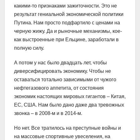
какими-то признаками зажиточности. Это не
результат гениальной экономической политики
Путина. Нам просто подфартило с ценами на
черную жижу. Да и рыночные механизмы, кое-
как выстроенные при Ельцине, заработали в
полную силу.
А потом у нас было двадцать лет, чтобы
диверсифицировать экономику. Чтобы не
оставаться тотально зависимыми от чужого
нефтегазового аппетита, от состояния
экономик настоящих мировых гигантов – Китая,
ЕС, США. Нам было дано даже два тревожных
звонка – в 2008-м и в 2014-м.
Но нет. Все тратилось на преступные войны и
на массовые спортивные увеселения, на