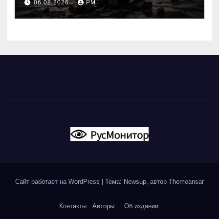
06.08.2026
РМ
Сайт работает на WordPress
|
Тема: Newsup, автор
Themeansar
Контакты
Авторы
Об издании