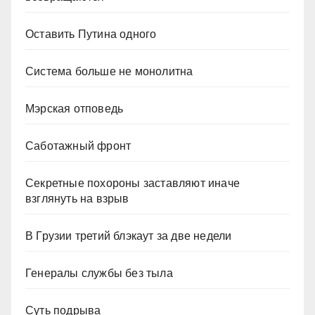
Оставить Путина одного
Система больше не монолитна
Мэрская отповедь
Саботажный фронт
Секретные похороны заставляют иначе
взглянуть на взрыв
В Грузии третий блэкаут за две недели
Генералы службы без тыла
Суть подрыва