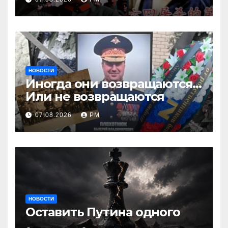
НОВОСТИ
Иногда они возвращаются…
Или не возвращаются
07.08.2026
РМ
НОВОСТИ
Оставить Путина одного