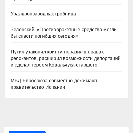
Уралдронзавод как гробница
Зеленский: «Противоракетные средства могли
бы спасти погибших сегодня»
Путин узаконил крипту, поразил в правах
релокантов, расширил возможности депортаций
и сделал героем Ковальчука-старшего
МВД Евросоюза совместно дожимают
правительство Испании