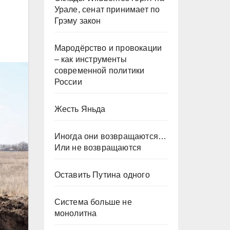
Урале, сенат принимает по
Грэму закон
Мародёрство и провокации
– как инструменты
современной политики
России
Жесть Яньда
Иногда они возвращаются…
Или не возвращаются
Оставить Путина одного
Система больше не
монолитна