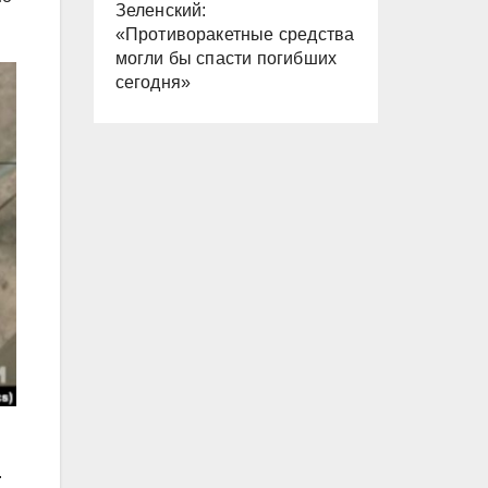
Зеленский:
«Противоракетные средства
могли бы спасти погибших
сегодня»
.