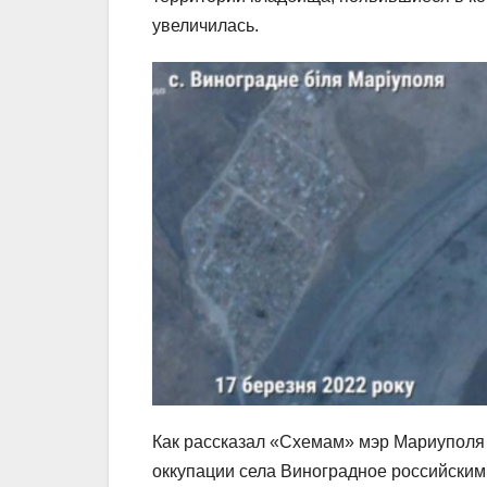
увеличилась.
Как рассказал «Схемам» мэр Мариуполя 
оккупации села Виноградное российским