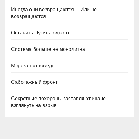
Иногда они возвращаются… Или не
возвращаются
Оставить Путина одного
Система больше не монолитна
Мэрская отповедь
Саботажный фронт
Секретные похороны заставляют иначе
взглянуть на взрыв