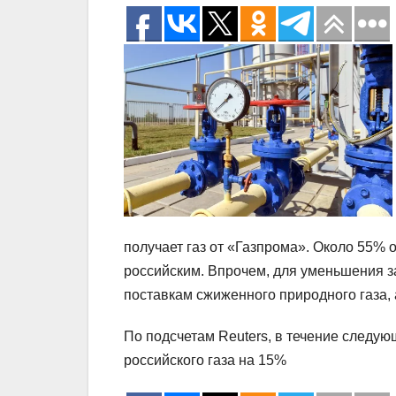
получает газ от «Газпрома». Около 55%
российским. Впрочем, для уменьшения 
поставкам сжиженного природного газа, 
По подсчетам Reuters, в течение следу
российского газа на 15%