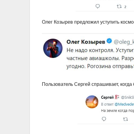
Олег Козырев предложил уступить космо
Пользователь Сергей спрашивает, когда 