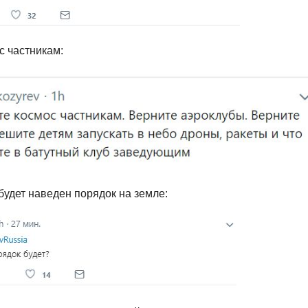
с частникам:
будет наведен порядок на земле: