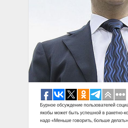
Бурное обсуждение пользователей соци
якобы может быть успешной в ракетно-ко
надо «Меньше говорить, больше делать»