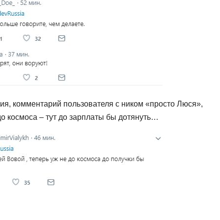
ия, комментарий пользователя с ником «просто Люся»,
до космоса – тут до зарплаты бы дотянуть…