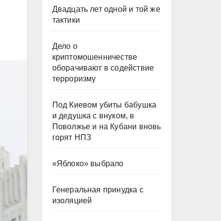
Двадцать лет одной и той же
тактики
Дело о
криптомошенничестве
оборачивают в содействие
терроризму
Под Киевом убиты бабушка
и дедушка с внуком, в
Поволжье и на Кубани вновь
горят НПЗ
«Яблоко» выбрало
Генеральная принудка с
изоляцией