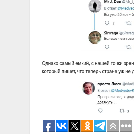
Однако самый емкий, с нашей точки зрен
который пишет, что теперь стране уж не 