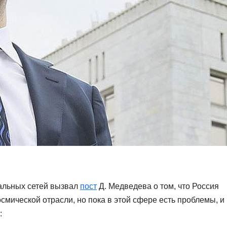
альных сетей вызвал
пост
Д. Медведева о том, что Россия
смической отрасли, но пока в этой сфере есть проблемы, и
: