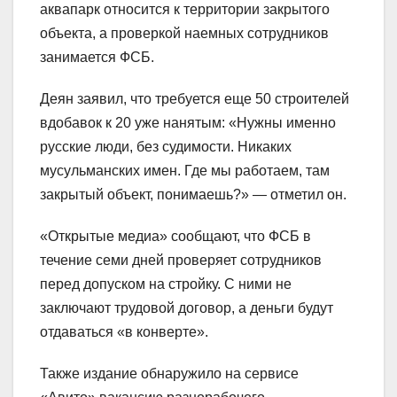
аквапарк относится к территории закрытого
объекта, а проверкой наемных сотрудников
занимается ФСБ.
Деян заявил, что требуется еще 50 строителей
вдобавок к 20 уже нанятым: «Нужны именно
русские люди, без судимости. Никаких
мусульманских имен. Где мы работаем, там
закрытый объект, понимаешь?» — отметил он.
«Открытые медиа» сообщают, что ФСБ в
течение семи дней проверяет сотрудников
перед допуском на стройку. С ними не
заключают трудовой договор, а деньги будут
отдаваться «в конверте».
Также издание обнаружило на сервисе