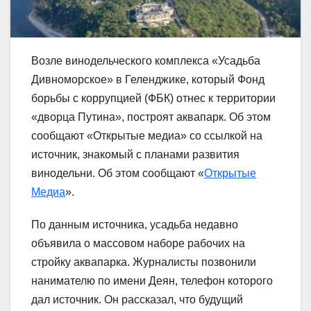
Возле винодельческого комплекса «Усадьба
Дивноморское» в Геленджике, который Фонд
борьбы с коррупцией (ФБК) отнес к территории
«дворца Путина», построят аквапарк. Об этом
сообщают «Открытые медиа» со ссылкой на
источник, знакомый с планами развития
винодельни. Об этом сообщают «
Открытые
Медиа
».
По данным источника, усадьба недавно
объявила о массовом наборе рабочих на
стройку аквапарка. Журналисты позвонили
нанимателю по имени Деян, телефон которого
дал источник. Он рассказал, что будущий