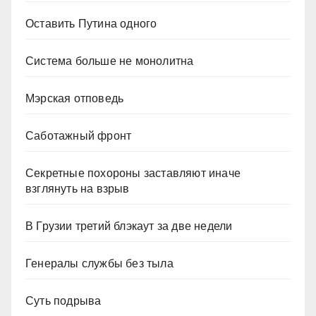
Оставить Путина одного
Система больше не монолитна
Мэрская отповедь
Саботажный фронт
Секретные похороны заставляют иначе
взглянуть на взрыв
В Грузии третий блэкаут за две недели
Генералы службы без тыла
Суть подрыва