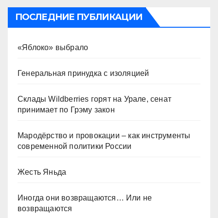
ПОСЛЕДНИЕ ПУБЛИКАЦИИ
«Яблоко» выбрало
Генеральная принудка с изоляцией
Склады Wildberries горят на Урале, сенат
принимает по Грэму закон
Мародёрство и провокации – как инструменты
современной политики России
Жесть Яньда
Иногда они возвращаются… Или не
возвращаются