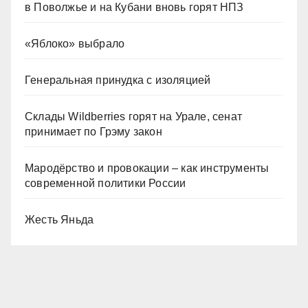
в Поволжье и на Кубани вновь горят НПЗ
«Яблоко» выбрало
Генеральная принудка с изоляцией
Склады Wildberries горят на Урале, сенат
принимает по Грэму закон
Мародёрство и провокации – как инструменты
современной политики России
Жесть Яньда