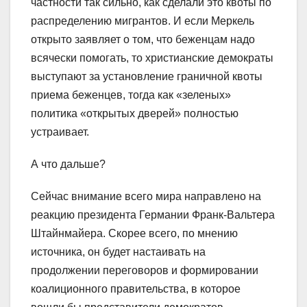
частности так сильно, как сделали это квоты по
распределению мигрантов. И если Меркель
открыто заявляет о том, что беженцам надо
всячески помогать, то христианские демократы
выступают за установление граничной квоты
приема беженцев, тогда как «зеленых»
политика «открытых дверей» полностью
устраивает.
А что дальше?
Сейчас внимание всего мира направлено на
реакцию президента Германии Франк-Вальтера
Штайнмайера. Скорее всего, по мнению
источника, он будет настаивать на
продолжении переговоров и формировании
коалиционного правительства, в которое