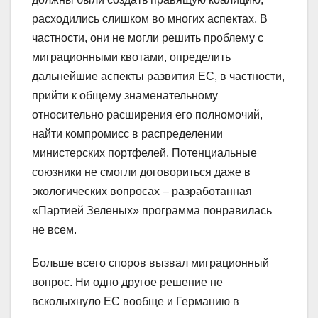
расходились слишком во многих аспектах. В
частности, они не могли решить проблему с
миграционными квотами, определить
дальнейшие аспекты развития ЕС, в частности,
прийти к общему знаменательному
относительно расширения его полномочий,
найти компромисс в распределении
министерских портфелей. Потенциальные
союзники не смогли договориться даже в
экологических вопросах – разработанная
«Партией Зеленых» программа понравилась
не всем.
Больше всего споров вызвал миграционный
вопрос. Ни одно другое решение не
всколыхнуло ЕС вообще и Германию в