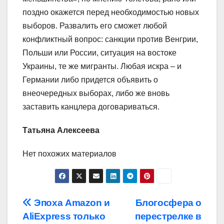
поздно окажется перед необходимостью новых
выборов. Развалить его сможет любой
конфликтный вопрос: санкции против Венгрии,
Польши или России, ситуация на востоке
Украины, те же мигранты. Любая искра – и
Германии либо придется объявить о
внеочередных выборах, либо же вновь
заставить канцлера договариваться.
Татьяна Алексеева
Нет похожих материалов
Навигация
Эпоха Amazon и
Блогосфера о
AliExpress только
перестрелке в