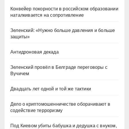
Конвейер покорности в российском образовании
наталкивается на сопротивление
Зеленский: «Нужно больше давления и больше
защиты»
Антидроновая декада
Зеленский провёл в Белграде переговоры с
Вучичем
Двадцать лет одной и той же тактики
Дело о криптомошенничестве оборачивают в
содействие терроризму
Под Киевом убиты бабушка и дедушка с внуком,