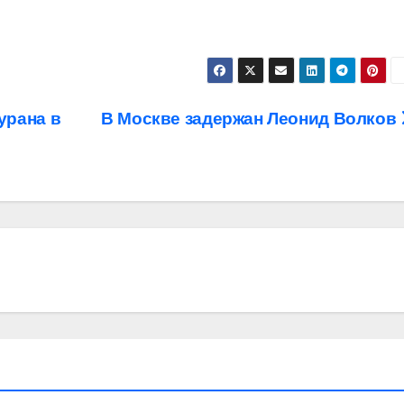
урана в
В Москве задержан Леонид Волков