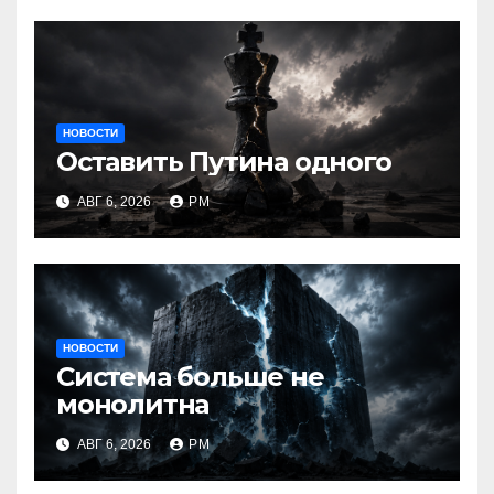
НОВОСТИ
Оставить Путина одного
АВГ 6, 2026
РМ
НОВОСТИ
Система больше не
монолитна
АВГ 6, 2026
РМ