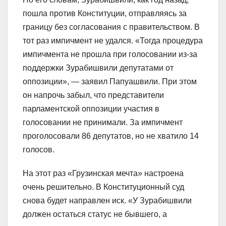
пошла против Конституции, отправляясь за
границу без согласования с правительством. В
тот раз импичмент не удался. «Тогда процедура
импичмента не прошла при голосовании из-за
поддержки Зурабишвили депутатами от
оппозиции», — заявил Папуашвили. При этом
он напрочь забыл, что представители
парламентской оппозиции участия в
голосовании не принимали. За импичмент
проголосовали 86 депутатов, но не хватило 14
голосов.
На этот раз «Грузинская мечта» настроена
очень решительно. В Конституционный суд
снова будет направлен иск. «У Зурабишвили
должен остаться статус не бывшего, а