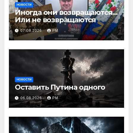
НОВОСТИ
Иногда они возвращаются…
Или не возвращаются
07.08.2026
РМ
НОВОСТИ
Оставить Путина одного
06.08.2026
РМ