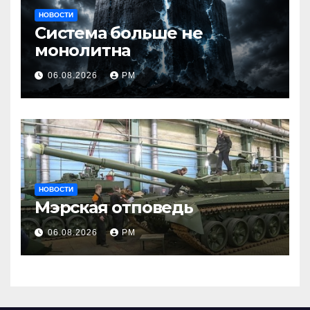
НОВОСТИ
Система больше не
монолитна
06.08.2026
РМ
НОВОСТИ
Мэрская отповедь
06.08.2026
РМ