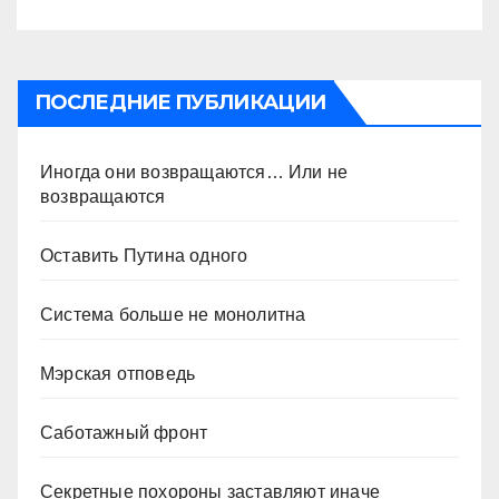
ПОСЛЕДНИЕ ПУБЛИКАЦИИ
Иногда они возвращаются… Или не
возвращаются
Оставить Путина одного
Система больше не монолитна
Мэрская отповедь
Саботажный фронт
Секретные похороны заставляют иначе