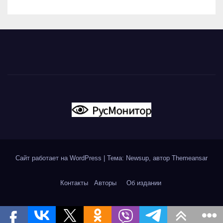
Сайт работает на WordPress
|
Тема: Newsup, автор
Themeansar
Контакты
Авторы
Об издании