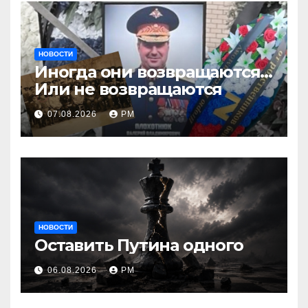
НОВОСТИ
Иногда они возвращаются…
Или не возвращаются
07.08.2026
РМ
НОВОСТИ
Оставить Путина одного
06.08.2026
РМ