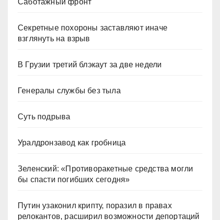
Саботажный фронт
Секретные похороны заставляют иначе
взглянуть на взрыв
В Грузии третий блэкаут за две недели
Генералы службы без тыла
Суть подрыва
Уралдронзавод как гробница
Зеленский: «Противоракетные средства могли
бы спасти погибших сегодня»
Путин узаконил крипту, поразил в правах
релокантов, расширил возможности депортаций