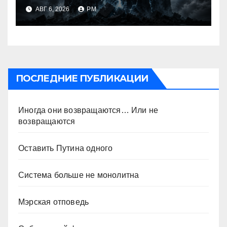
АВГ 6, 2026
РМ
ПОСЛЕДНИЕ ПУБЛИКАЦИИ
Иногда они возвращаются… Или не
возвращаются
Оставить Путина одного
Система больше не монолитна
Мэрская отповедь