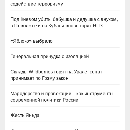
содействие терроризму
Под Киевом убиты бабушка и дедушка с внуком,
в Поволжье и на Кубани вновь горят НПЗ
«Яблоко» выбрало
Генеральная принудка с изоляцией
Склады Wildberries горят на Урале, сенат
принимает по Грэму закон
Мародёрство и провокации – как инструменты
современной политики России
Жесть Яньда