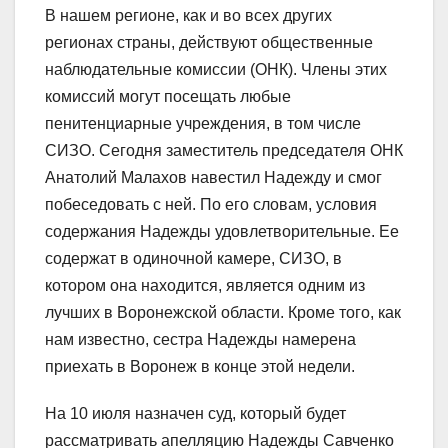
В нашем регионе, как и во всех других
регионах страны, действуют общественные
наблюдательные комиссии (ОНК). Члены этих
комиссий могут посещать любые
пенитенциарные учреждения, в том числе
СИЗО. Сегодня заместитель председателя ОНК
Анатолий Малахов навестил Надежду и смог
побеседовать с ней. По его словам, условия
содержания Надежды удовлетворительные. Ее
содержат в одиночной камере, СИЗО, в
котором она находится, является одним из
лучших в Воронежской области. Кроме того, как
нам известно, сестра Надежды намерена
приехать в Воронеж в конце этой недели.
На 10 июля назначен суд, который будет
рассматривать апелляцию Надежды Савченко