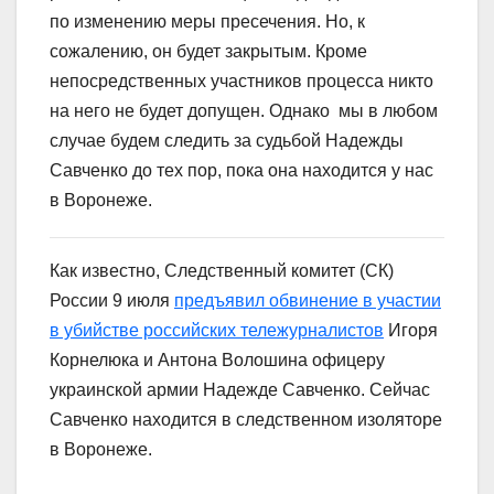
по изменению меры пресечения. Но, к
сожалению, он будет закрытым. Кроме
непосредственных участников процесса никто
на него не будет допущен. Однако мы в любом
случае будем следить за судьбой Надежды
Савченко до тех пор, пока она находится у нас
в Воронеже.
Как известно, Следственный комитет (СК)
России 9 июля
предъявил обвинение в участии
в убийстве российских тележурналистов
Игоря
Корнелюка и Антона Волошина офицеру
украинской армии Надежде Савченко. Сейчас
Савченко находится в следственном изоляторе
в Воронеже.