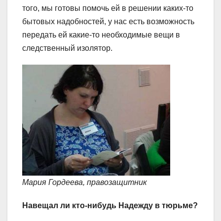
того, мы готовы помочь ей в решении каких-то
бытовых надобностей, у нас есть возможность
передать ей какие-то необходимые вещи в
следственный изолятор.
Мария Гордеева, правозащитник
Навещал ли кто-нибудь Надежду в тюрьме?