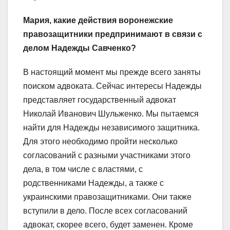
Мария, какие действия воронежские
правозащитники предпринимают в связи с
делом Надежды Савченко?
В настоящий момент мы прежде всего заняты
поиском адвоката. Сейчас интересы Надежды
представляет государственный адвокат
Николай Иванович Шульженко. Мы пытаемся
найти для Надежды независимого защитника.
Для этого необходимо пройти несколько
согласований с разными участниками этого
дела, в том числе с властями, с
родственниками Надежды, а также с
украинскими правозащитниками. Они также
вступили в дело. После всех согласований
адвокат, скорее всего, будет заменен. Кроме