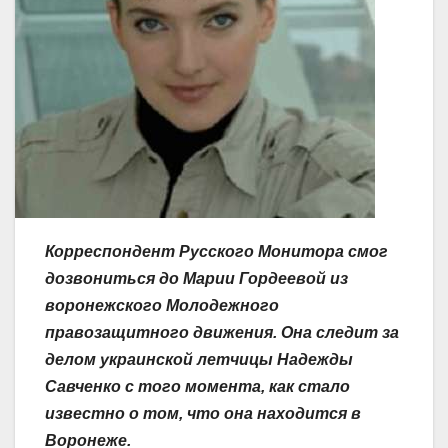
Корреспондент Русского Монитора смог
дозвониться до Марии Гордеевой из
воронежского Молодежного
правозащитного движения. Она следит за
делом украинской летчицы Надежды
Савченко с того момента, как стало
известно о том, что она находится в
Воронеже.