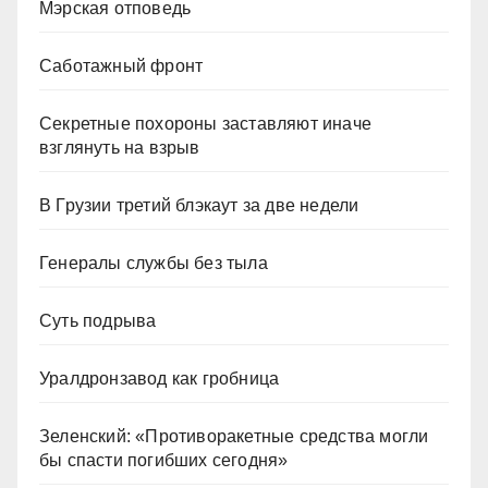
Мэрская отповедь
Саботажный фронт
Секретные похороны заставляют иначе
взглянуть на взрыв
В Грузии третий блэкаут за две недели
Генералы службы без тыла
Суть подрыва
Уралдронзавод как гробница
Зеленский: «Противоракетные средства могли
бы спасти погибших сегодня»