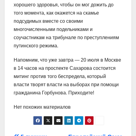
хорошего здоровья, чтобы он мог дожить до
того момента, как окажется на скамье
подсудимых вместе со своими
многочисленными подельниками и
соучастникам на трибунале по преступлениям
путинского режима.
Напомним, что уже завтра — 20 июля в Москве
в 14 часов на проспекте Сахарова состоится
митинг против того беспредела, который
власти творят власти на выборах при помощи
гражданина Горбунова. Приходите!
Нет похожих материалов