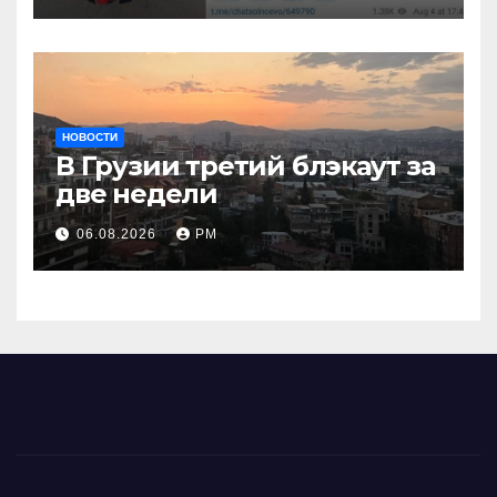
НОВОСТИ
В Грузии третий блэкаут за
две недели
06.08.2026
РМ