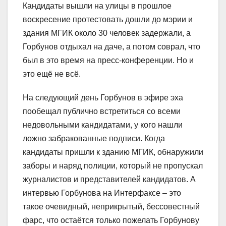
Кандидаты вышли на улицы в прошлое
воскресение протестовать дошли до мэрии и
здания МГИК около 30 человек задержали, а
Горбунов отдыхал на даче, а потом соврал, что
был в это время на пресс-конференции. Но и
это ещё не всё.
На следующий день Горбунов в эфире эха
пообещал публично встретиться со всеми
недовольными кандидатами, у кого нашли
ложно забракованные подписи. Когда
кандидаты пришли к зданию МГИК, обнаружили
заборы и наряд полиции, который не пропускал
журналистов и представителей кандидатов. А
интервью Горбунова на Интерфаксе – это
такое очевидный, неприкрытый, бессовестный
фарс, что остаётся только пожелать Горбунову