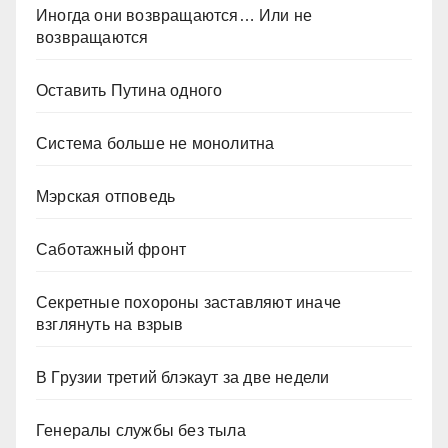
Иногда они возвращаются… Или не
возвращаются
Оставить Путина одного
Система больше не монолитна
Мэрская отповедь
Саботажный фронт
Секретные похороны заставляют иначе
взглянуть на взрыв
В Грузии третий блэкаут за две недели
Генералы службы без тыла