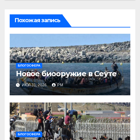
Похожая запись
БЛОГОСФЕРА
Новое биооружие в Сеуте
ИЮЛ 31, 2026
РМ
БЛОГОСФЕРА