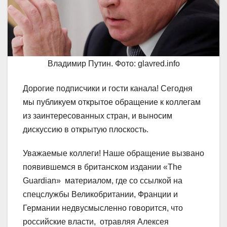
Владимир Путин. Фото: glavred.info
Дорогие подписчики и гости канала! Сегодня
мы публикуем открытое обращение к коллегам
из заинтересованных стран, и выносим
дискуссию в открытую плоскость.
Уважаемые коллеги! Наше обращение вызвано
появившемся в британском издании «The
Guardian» материалом, где со ссылкой на
спецслужбы Великобритании, Франции и
Германии недвусмысленно говорится, что
российские власти, отравляя Алексея