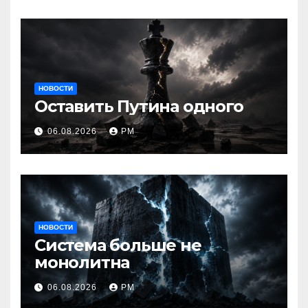
НОВОСТИ
Оставить Путина одного
06.08.2026
РМ
НОВОСТИ
Система больше не
монолитна
06.08.2026
РМ