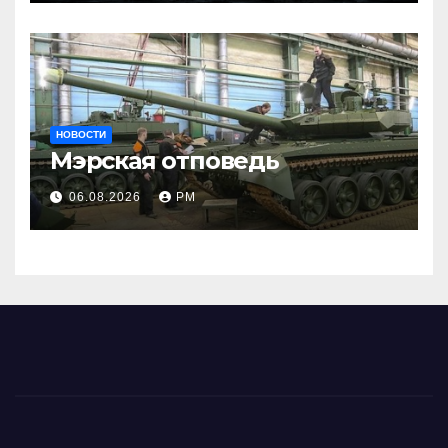
НОВОСТИ
Мэрская отповедь
06.08.2026
РМ