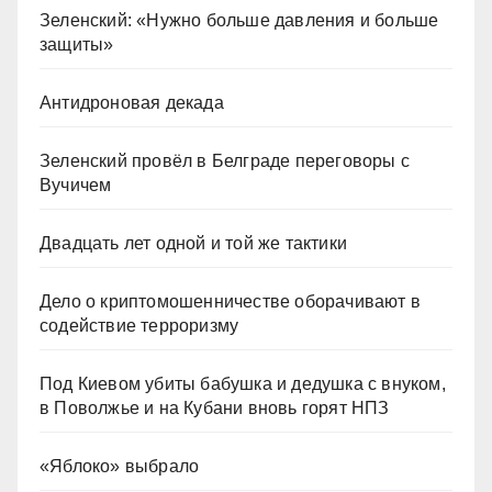
Зеленский: «Нужно больше давления и больше
защиты»
Антидроновая декада
Зеленский провёл в Белграде переговоры с
Вучичем
Двадцать лет одной и той же тактики
Дело о криптомошенничестве оборачивают в
содействие терроризму
Под Киевом убиты бабушка и дедушка с внуком,
в Поволжье и на Кубани вновь горят НПЗ
«Яблоко» выбрало