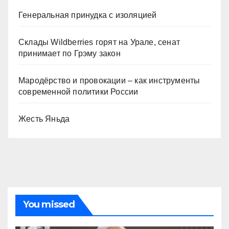
Генеральная принудка с изоляцией
Склады Wildberries горят на Урале, сенат
принимает по Грэму закон
Мародёрство и провокации – как инструменты
современной политики России
Жесть Яньда
You missed