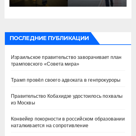
ПОСЛЕДНИЕ ПУБЛИКАЦИИ
Израильское правительство заворачивает план
трамповского «Совета мира»
Трамп провёл своего адвоката в генпрокуроры
Правительство Кобахидзе удостоилось похвалы
из Москвы
Конвейер покорности в российском образовании
наталкивается на сопротивление