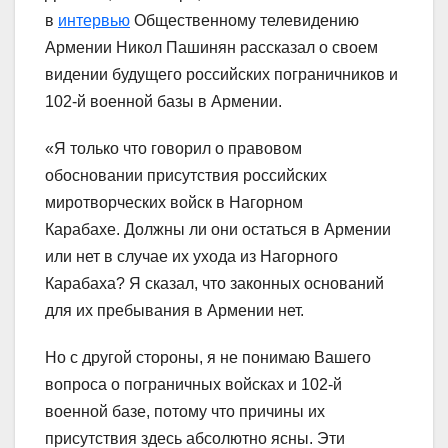
в
интервью
Общественному телевидению
Армении Никол Пашинян рассказал о своем
видении будущего российских пограничников и
102-й военной базы в Армении.
«Я только что говорил о правовом
обосновании присутствия российских
миротворческих войск в Нагорном
Карабахе. Должны ли они остаться в Армении
или нет в случае их ухода из Нагорного
Карабаха? Я сказал, что законных оснований
для их пребывания в Армении нет.
Но с другой стороны, я не понимаю Вашего
вопроса о пограничных войсках и 102-й
военной базе, потому что причины их
присутствия здесь абсолютно ясны. Эти