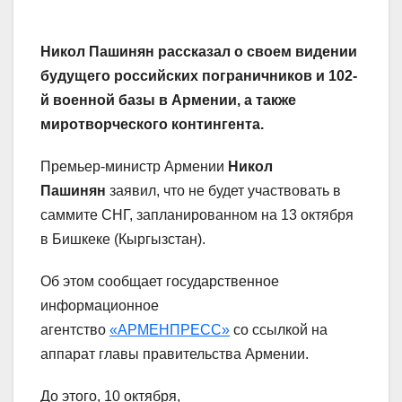
Никол Пашинян рассказал о своем видении
будущего российских пограничников и 102-
й военной базы в Армении, а также
миротворческого контингента.
Премьер-министр Армении
Никол
Пашинян
заявил, что не будет участвовать в
саммите СНГ, запланированном на 13 октября
в Бишкеке (Кыргызстан).
Об этом сообщает государственное
информационное
агентство
«АРМЕНПРЕСС»
со ссылкой на
аппарат главы правительства Армении.
До этого, 10 октября,