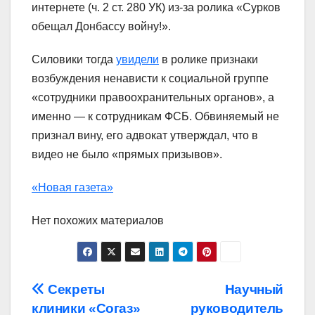
интернете (ч. 2 ст. 280 УК) из-за ролика «Сурков
обещал Донбассу войну!».
Силовики тогда
увидели
в ролике признаки
возбуждения ненависти к социальной группе
«сотрудники правоохранительных органов», а
именно — к сотрудникам ФСБ. Обвиняемый не
признал вину, его адвокат утверждал, что в
видео не было «прямых призывов».
«Новая газета»
Нет похожих материалов
Навигация
Секреты
Научный
клиники «Согаз»
руководитель