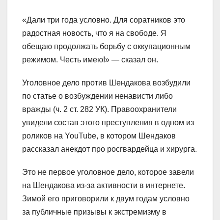
«Дали три года условно. Для соратников это
радостная новость, что я на свободе. Я
обещаю продолжать борьбу с оккупационным
режимом. Честь имею!» — сказал он.
Уголовное дело против Шендакова возбудили
по статье о возбуждении ненависти либо
вражды (ч. 2 ст. 282 УК). Правоохранители
увидели состав этого преступления в одном из
роликов на YouTube, в котором Шендаков
рассказал анекдот про росгвардейца и хирурга.
Это не первое уголовное дело, которое завели
на Шендакова из-за активности в интернете.
Зимой его приговорили к двум годам условно
за публичные призывы к экстремизму в