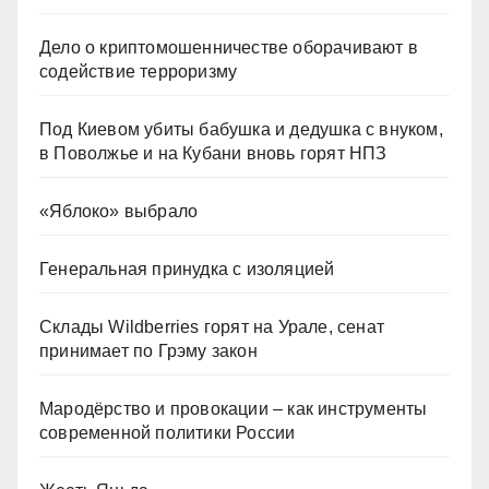
Дело о криптомошенничестве оборачивают в
содействие терроризму
Под Киевом убиты бабушка и дедушка с внуком,
в Поволжье и на Кубани вновь горят НПЗ
«Яблоко» выбрало
Генеральная принудка с изоляцией
Склады Wildberries горят на Урале, сенат
принимает по Грэму закон
Мародёрство и провокации – как инструменты
современной политики России