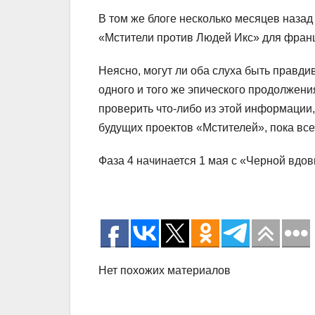
В том же блоге несколько месяцев наза
«Мстители против Людей Икс» для фран
Неясно, могут ли оба слуха быть правд
одного и того же эпического продолжения
проверить что-либо из этой информации, 
будущих проектов «Мстителей», пока все
Фаза 4 начинается 1 мая с «Черной вдов
Нет похожих материалов