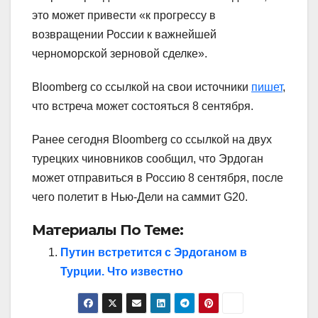
это может привести «к прогрессу в
возвращении России к важнейшей
черноморской зерновой сделке».
Bloomberg со ссылкой на свои источники
пишет
,
что встреча может состояться 8 сентября.
Ранее сегодня Bloomberg со ссылкой на двух
турецких чиновников сообщил, что Эрдоган
может отправиться в Россию 8 сентября, после
чего полетит в Нью-Дели на саммит G20.
Материалы По Теме:
Путин встретится с Эрдоганом в
Турции. Что известно