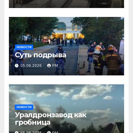
НОВОСТИ
Суть подрыва
05.08.2026
РМ
НОВОСТИ
Уралдронзавод как
гробница
05.08.2026
РМ