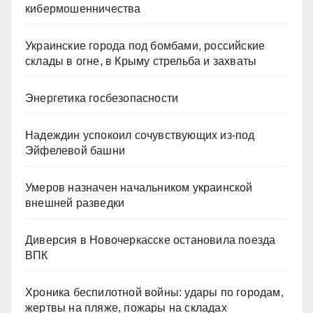
кибермошенничества
Украинские города под бомбами, российские
склады в огне, в Крыму стрельба и захваты
Энергетика госбезопасности
Надеждин успокоил сочувствующих из-под
Эйфелевой башни
Умеров назначен начальником украинской
внешней разведки
Диверсия в Новочеркасске остановила поезда
ВПК
Хроника беспилотной войны: удары по городам,
жертвы на пляже, пожары на складах