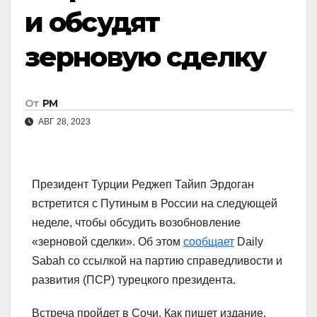
и обсудят
зерновую сделку
От
РМ
АВГ 28, 2023
Президент Турции Реджеп Тайип Эрдоган
встретится с Путиным в России на следующей
неделе, чтобы обсудить возобновление
«зерновой сделки». Об этом
сообщает
Daily
Sabah со ссылкой на партию справедливости и
развития (ПСР) турецкого президента.
Встреча пройдет в Сочи. Как пишет издание,